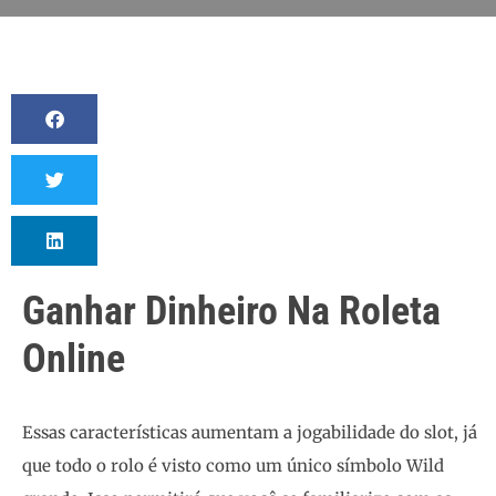
Ganhar Dinheiro Na Roleta
Online
Essas características aumentam a jogabilidade do slot, já
que todo o rolo é visto como um único símbolo Wild