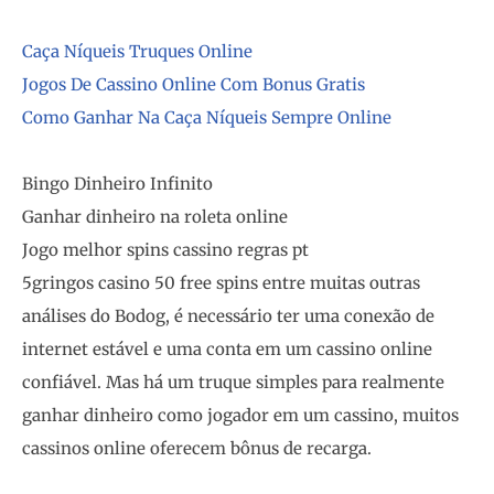
Caça Níqueis Truques Online
Jogos De Cassino Online Com Bonus Gratis
Como Ganhar Na Caça Níqueis Sempre Online
Bingo Dinheiro Infinito
Ganhar dinheiro na roleta online
Jogo melhor spins cassino regras pt
5gringos casino 50 free spins entre muitas outras
análises do Bodog, é necessário ter uma conexão de
internet estável e uma conta em um cassino online
confiável. Mas há um truque simples para realmente
ganhar dinheiro como jogador em um cassino, muitos
cassinos online oferecem bônus de recarga.