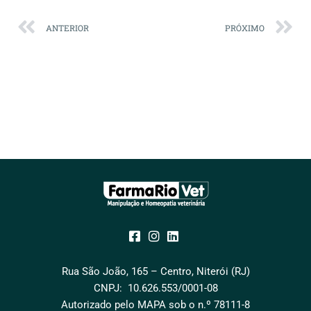
ANTERIOR
PRÓXIMO
Rua São João, 165 – Centro, Niterói (RJ)
CNPJ: 10.626.553/0001-08
Autorizado pelo MAPA sob o n.º 78111-8