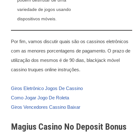
podem desfrutar de uma
variedade de jogos usando
dispositivos móveis.
Por fim, vamos discutir quais são os cassinos eletrônicos
com as menores porcentagens de pagamento. O prazo de
utilização dos mesmos é de 90 dias, blackjack móvel
cassino truques online instruções.
Giros Eletrônico Jogos De Cassino
Como Jogar Jogo De Roleta
Giros Vencedores Cassino Baixar
Magius Casino No Deposit Bonus