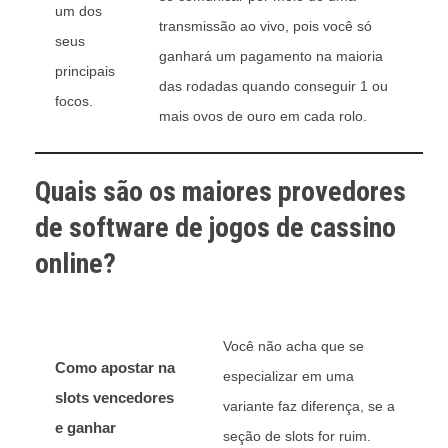
um dos
transmissão ao vivo, pois você só
seus
ganhará um pagamento na maioria
principais
das rodadas quando conseguir 1 ou
focos.
mais ovos de ouro em cada rolo.
Quais são os maiores provedores
de software de jogos de cassino
online?
Você não acha que se
Como apostar na
especializar em uma
slots vencedores
variante faz diferença, se a
e ganhar
seção de slots for ruim.