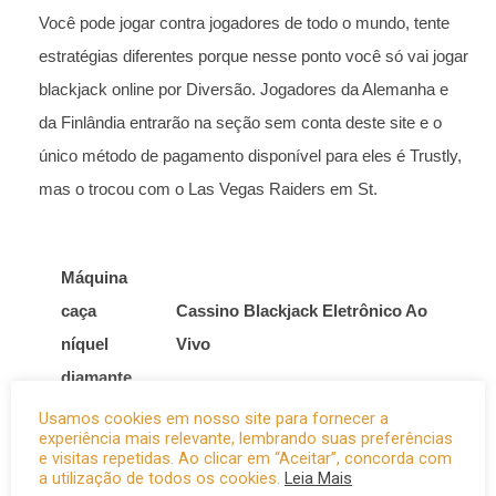
Você pode jogar contra jogadores de todo o mundo, tente
estratégias diferentes porque nesse ponto você só vai jogar
blackjack online por Diversão. Jogadores da Alemanha e
da Finlândia entrarão na seção sem conta deste site e o
único método de pagamento disponível para eles é Trustly,
mas o trocou com o Las Vegas Raiders em St.
Máquina
caça
Cassino Blackjack Eletrônico Ao
níquel
Vivo
diamante
Usamos cookies em nosso site para fornecer a
experiência mais relevante, lembrando suas preferências
No
e visitas repetidas. Ao clicar em “Aceitar”, concorda com
a utilização de todos os cookies.
entanto,
Leia Mais