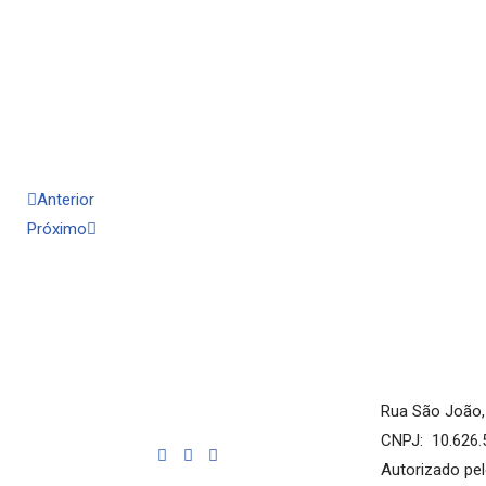
Anterior
Próximo
Rua São João, 
CNPJ: 10.626.
Autorizado pe