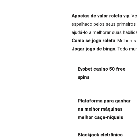
Apostas de valor roleta vip
: V
espalhado pelos seus primeiros
ajudá-lo a melhorar suas habili
Como se joga roleta
: Melhore
Jogar jogo de bingo
: Todo mu
Evobet casino 50 free
spins
Plataforma para ganhar
na melhor máquinas
melhor caça-níqueis
Blackjack eletrônico