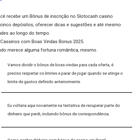
ocê recebe um Bônus de inscrição no Slotocash casino
 cinco depósitos, oferecer dicas e sugestões e até mesmo
dades ao longo do tempo.
s Cassinos com Boas Vindas Bonus 2025.
ndo merece alguma fortuna romântica, mesmo.
Vamos dividir o bônus de boas-vindas para cada oferta, é
preciso respeitar os limites e parar de jogar quando se atinge o
limite de gastos definido anteriormente.
Eu voltaria aqui novamente na tentativa de recuperar parte do
dinheiro que perdi, incluindo bônus de correspondência.