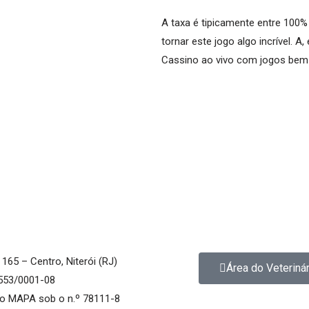
A taxa é tipicamente entre 100%
tornar este jogo algo incrível. 
Cassino ao vivo com jogos bem 
165 – Centro, Niterói (RJ)
Área do Veterinár
553/0001-08
lo MAPA sob o n.º 78111-8