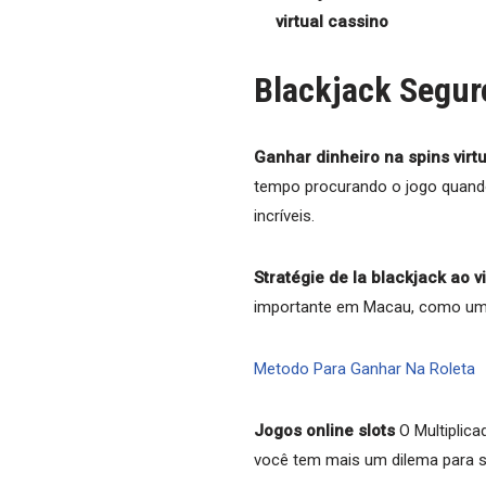
virtual cassino
Blackjack Segur
Ganhar dinheiro na spins virt
tempo procurando o jogo quand
incríveis.
Stratégie de la blackjack ao 
importante em Macau, como um 
Metodo Para Ganhar Na Roleta
Jogos online slots
O Multiplica
você tem mais um dilema para s