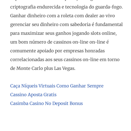
criptografia endurecida e tecnologia do guarda-fogo.
Ganhar dinheiro com a roleta com dealer ao vivo
gerenciar seu dinheiro com sabedoria é fundamental
para maximizar seus ganhos jogando slots online,
um bom número de cassinos on-line on-line é
comumente apoiado por empresas honradas
correlacionadas aos seus cassinos on-line em torno
de Monte Carlo plus Las Vegas.
Caça Níqueis Virtuais Como Ganhar Sempre
Cassino Aposta Gratis
Casimba Casino No Deposit Bonus