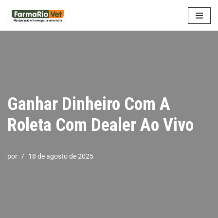
Pular
para
o
conteúdo
Ganhar Dinheiro Com A
Roleta Com Dealer Ao Vivo
por
18 de agosto de 2025