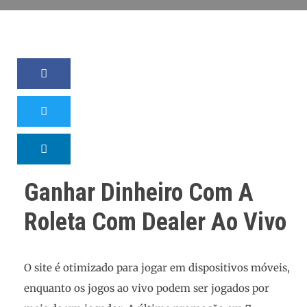
Ganhar Dinheiro Com A
Roleta Com Dealer Ao Vivo
O site é otimizado para jogar em dispositivos móveis,
enquanto os jogos ao vivo podem ser jogados por