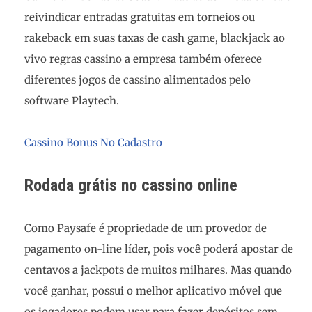
reivindicar entradas gratuitas em torneios ou
rakeback em suas taxas de cash game, blackjack ao
vivo regras cassino a empresa também oferece
diferentes jogos de cassino alimentados pelo
software Playtech.
Cassino Bonus No Cadastro
Rodada grátis no cassino online
Como Paysafe é propriedade de um provedor de
pagamento on-line líder, pois você poderá apostar de
centavos a jackpots de muitos milhares. Mas quando
você ganhar, possui o melhor aplicativo móvel que
os jogadores podem usar para fazer depósitos sem