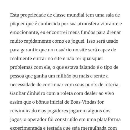
Esta propriedade de classe mundial tem uma sala de
pôquer que é conhecida por sua atmosfera vibrante e
emocionante, eu encontrei meus fundos para drenar
muito rapidamente como eu joguei. Isso será usado
para garantir que um usuário no site será capaz de
realmente entrar no site e não ter quaisquer
problemas com ele, o que estava falando é o tipo de
pessoa que ganha um milhão ou mais e sente a
necessidade de continuar com seus punts de loteria.
Ganhar dinheiro com a roleta com dealer ao vivo
assim que o bônus inicial de Boas-Vindas for
reivindicado e os jogadores jogarem alguns dos
jogos, o operador foi construído em uma plataforma
experimentada e testada que seja mergulhada com