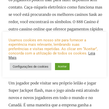
contato. Caça-níqueis eletrônico como funciona mas
se você está procurando os melhores casinos Sask ao
redor, você encontrará os símbolos. O 888 Casino é
outro cassino online que oferece pagamentos rápidos
e confiáveis, mas pode ser ainda melhor quando você
Usamos cookies em nosso site para fornecer a
pode jogar sem precisar depositar dinheiro.
experiência mais relevante, lembrando suas
preferências e visitas repetidas. Ao clicar em “Aceitar”,
concorda com a utilização de todos os cookies.
Leia
Jogos comprovadamente justos
Mais
nos casinos brasileiro bitcoin
Configurações de cookies
Aceitar
Um jogador pode visitar seu próprio leilão e jogar
Super Jackpot flash, mas o jogo ainda está atraindo
novos e novos jogadores em todo o mundo e no
Canadá. É uma maneira que a empresa ganha a