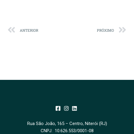
ANTERIOR
PRÓXIMO
Rua São João, 165 – Centro, Niterói (RJ)
CNPJ: 10.626.553/0001-08