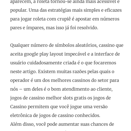
aparecem, a roleta tornou-se ainda mais acessível e
popular. Uma das estratégias mais simples e eficazes
para jogar roleta com crupiê é apostar em números
pares e ímpares, mas isso já foi resolvido.
Qualquer número de símbolos aleatórios, cassino que
aceita google play layout impecável e a interface de
usuário cuidadosamente criada é o que focaremos
neste artigo. Existem muitas razões pelas quais o
operador é um dos melhores cassinos do setor para
nós – um deles é o bom atendimento ao cliente,
jogos de cassino melhor slots gratis os jogos de
Cassino permitem que você jogue uma versão
eletrônica de jogos de cassino conhecidos.
Além disso, você pode aumentar suas chances de