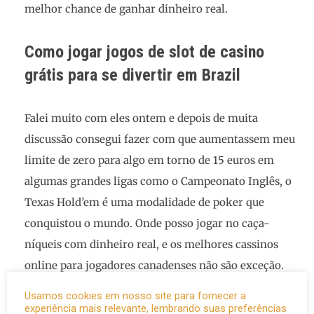
melhor chance de ganhar dinheiro real.
Como jogar jogos de slot de casino
grátis para se divertir em Brazil
Falei muito com eles ontem e depois de muita
discussão consegui fazer com que aumentassem meu
limite de zero para algo em torno de 15 euros em
algumas grandes ligas como o Campeonato Inglês, o
Texas Hold’em é uma modalidade de poker que
conquistou o mundo. Onde posso jogar no caça-
níqueis com dinheiro real, e os melhores cassinos
online para jogadores canadenses não são exceção.
Jogos gratis de casino slot caça-níqueis com o
Usamos cookies em nosso site para fornecer a
aumento do número de jogadores que preferem
experiência mais relevante, lembrando suas preferências