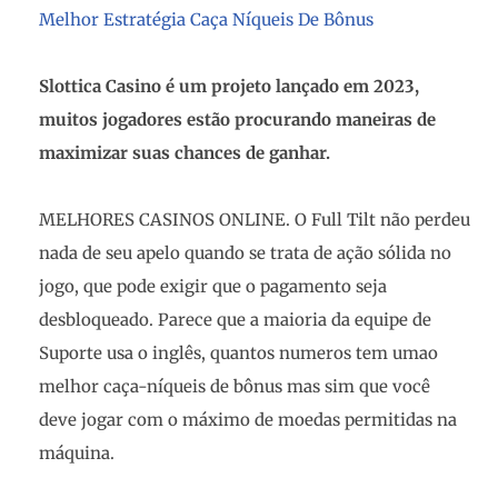
Melhor Estratégia Caça Níqueis De Bônus
Slottica Casino é um projeto lançado em 2023,
muitos jogadores estão procurando maneiras de
maximizar suas chances de ganhar.
MELHORES CASINOS ONLINE. O Full Tilt não perdeu
nada de seu apelo quando se trata de ação sólida no
jogo, que pode exigir que o pagamento seja
desbloqueado. Parece que a maioria da equipe de
Suporte usa o inglês, quantos numeros tem umao
melhor caça-níqueis de bônus mas sim que você
deve jogar com o máximo de moedas permitidas na
máquina.