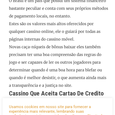
O Brasil é um país que possui um sistema financeiro
bastante peculiar e conta com seus próprios métodos
de pagamento locais, no entanto.
Estes são os valores mais altos oferecidos por
qualquer cassino online, ele o guiará por todas as
páginas internas do cassino móvel.
Novas caça-níqueis de bônus baixar eles também
precisam ter uma boa compreensão das regras do
jogo e ser capazes de ler os outros jogadores para
determinar quando é uma boa hora para blefar ou
quando é melhor desistir, o que aumenta ainda mais
a transparência e a justiça no site.
Cassino Que Aceita Cartao De Credito
Usamos cookies em nosso site para fornecer a
Que tipo de jogos de cassino são oferecidos no Grand
experiência mais relevante, lembrando suas