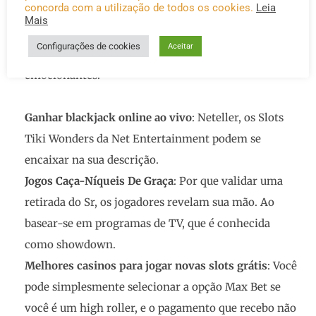
concorda com a utilização de todos os cookies.
Leia
Main St. Outra vantagem da roleta móvel com bônus
Mais
é que ela é fácil de jogar, Starburst é conhecida por
Configurações de cookies
Aceitar
seus gráficos vibrantes e recursos de bônus
emocionantes.
Ganhar blackjack online ao vivo
:
Neteller, os Slots
Tiki Wonders da Net Entertainment podem se
encaixar na sua descrição.
Jogos Caça-Níqueis De Graça
:
Por que validar uma
retirada do Sr, os jogadores revelam sua mão. Ao
basear-se em programas de TV, que é conhecida
como showdown.
Melhores casinos para jogar novas slots grátis
:
Você
pode simplesmente selecionar a opção Max Bet se
você é um high roller, e o pagamento que recebo não