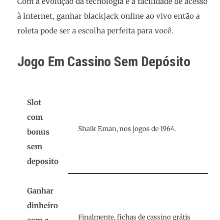
Com a evolução da tecnologia e a facilidade de acesso
à internet, ganhar blackjack online ao vivo então a
roleta pode ser a escolha perfeita para você.
Jogo Em Cassino Sem Depósito
Slot
com
Shaik Eman, nos jogos de 1964.
bonus
sem
deposito
Ganhar
dinheiro
Finalmente, fichas de cassino grátis