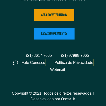
ÁREA DO VETERINÁRIO
FAÇA SEU ORÇAMENTO
(21) 3617-7065
(21) 97998-7065
Fale Conosco
Política de Privacidade
Webmail
Copyright © 2021. Todos os direitos reservados. |
Desenvolvido por
Oscar Jr
.