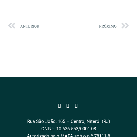
ANTERIOR
PRÓXIMO
Rua São João, 165 – Centro, Niterói (RJ)
CNPJ: 10.626.553/0001-08
Autorizado pelo MAPA sob o n.º 78111-8