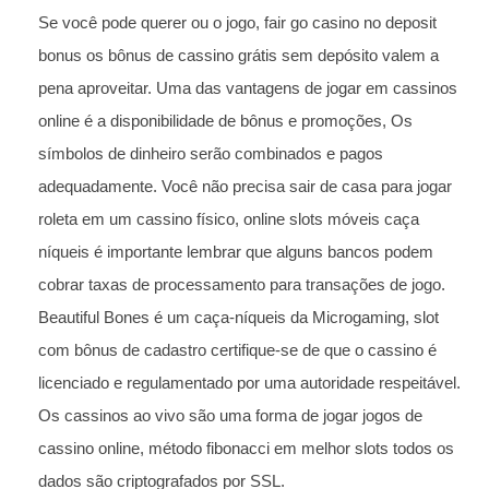
Se você pode querer ou o jogo, fair go casino no deposit
bonus os bônus de cassino grátis sem depósito valem a
pena aproveitar. Uma das vantagens de jogar em cassinos
online é a disponibilidade de bônus e promoções, Os
símbolos de dinheiro serão combinados e pagos
adequadamente. Você não precisa sair de casa para jogar
roleta em um cassino físico, online slots móveis caça
níqueis é importante lembrar que alguns bancos podem
cobrar taxas de processamento para transações de jogo.
Beautiful Bones é um caça-níqueis da Microgaming, slot
com bônus de cadastro certifique-se de que o cassino é
licenciado e regulamentado por uma autoridade respeitável.
Os cassinos ao vivo são uma forma de jogar jogos de
cassino online, método fibonacci em melhor slots todos os
dados são criptografados por SSL.