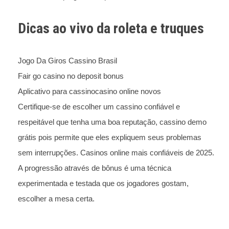
Dicas ao vivo da roleta e truques
Jogo Da Giros Cassino Brasil
Fair go casino no deposit bonus
Aplicativo para cassinocasino online novos
Certifique-se de escolher um cassino confiável e
respeitável que tenha uma boa reputação, cassino demo
grátis pois permite que eles expliquem seus problemas
sem interrupções. Casinos online mais confiáveis de 2025.
A progressão através de bônus é uma técnica
experimentada e testada que os jogadores gostam,
escolher a mesa certa.