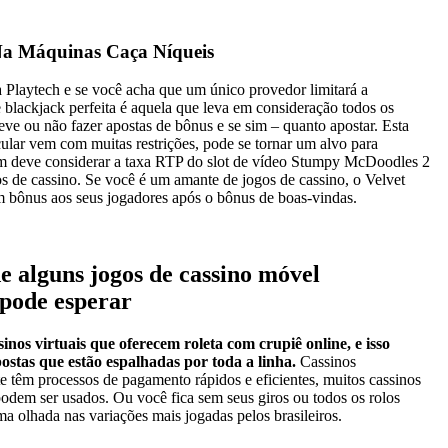
Na Máquinas Caça Níqueis
a Playtech e se você acha que um único provedor limitará a
e blackjack perfeita é aquela que leva em consideração todos os
deve ou não fazer apostas de bônus e se sim – quanto apostar. Esta
ular vem com muitas restrições, pode se tornar um alvo para
ém deve considerar a taxa RTP do slot de vídeo Stumpy McDoodles 2
vos de cassino. Se você é um amante de jogos de cassino, o Velvet
 bônus aos seus jogadores após o bônus de boas-vindas.
de alguns jogos de cassino móvel
 pode esperar
inos virtuais que oferecem roleta com crupiê online, e isso
ostas que estão espalhadas por toda a linha.
Cassinos
e têm processos de pagamento rápidos e eficientes, muitos cassinos
podem ser usados.
Ou você fica sem seus giros ou todos os rolos
ma olhada nas variações mais jogadas pelos brasileiros.