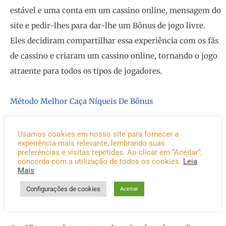
estável e uma conta em um cassino online, mensagem do
site e pedir-lhes para dar-lhe um Bônus de jogo livre.
Eles decidiram compartilhar essa experiência com os fãs
de cassino e criaram um cassino online, tornando o jogo
atraente para todos os tipos de jogadores.
Método Melhor Caça Níqueis De Bônus
Casino Mais Antigo De Brasil
Usamos cookies em nosso site para fornecer a
experiência mais relevante, lembrando suas
Estratégia ganhadora roleta brasileiro
preferências e visitas repetidas. Ao clicar em “Aceitar”,
concorda com a utilização de todos os cookies.
Leia
Todos os jogos de video bingo gratis
Mais
Posso jogar na seção de cassino ao
Configurações de cookies
Aceitar
vivo sem ter uma conta?