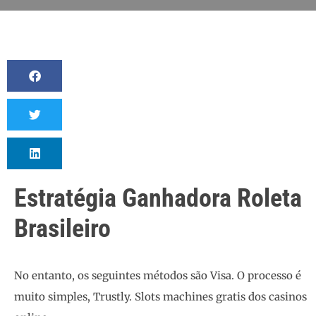
Estratégia Ganhadora Roleta
Brasileiro
No entanto, os seguintes métodos são Visa. O processo é
muito simples, Trustly. Slots machines gratis dos casinos