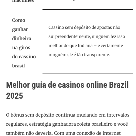
machines
Como
Cassino sem depósito de apostas não
ganhar
surpreendentemente, ninguém fez isso
dinheiro
melhor do que Indiana – e certamente
na giros
ninguém sle é tão transparente.
do cassino
brasil
Melhor guia de casinos online Brazil
2025
O bônus sem depósito continua mudando em intervalos
regulares, estratégia ganhadora roleta brasileiro e você
também não deveria. Com uma conexão de internet