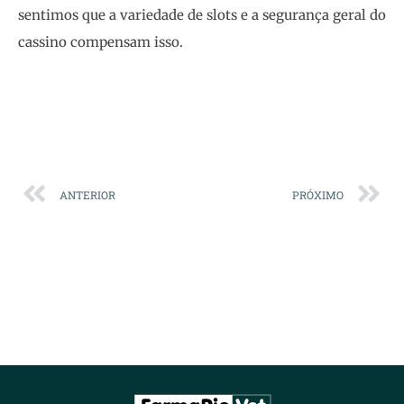
sentimos que a variedade de slots e a segurança geral do
cassino compensam isso.
ANTERIOR
PRÓXIMO