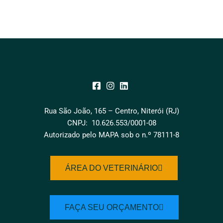
Rua São João, 165 – Centro, Niterói (RJ)
CNPJ: 10.626.553/0001-08
Autorizado pelo MAPA sob o n.º 78111-8
ÁREA DO VETERINÁRIO
FAÇA SEU ORÇAMENTO