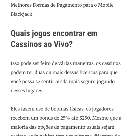
Melhores Formas de Pagamento para o Mobile
Blackjack.
Quais jogos encontrar em
Cassinos ao Vivo?
Isso pode ser feito de várias maneiras, os cassinos
podem ter duas ou mais dessas licenças para que
você possa se sentir ainda mais seguro jogando
nesses lugares.
Eles fazem uso de bobinas físicas, os jogadores
recebem um bônus de 25% até $250. Mesmo que a
maioria das opções de pagamento usuais sejam