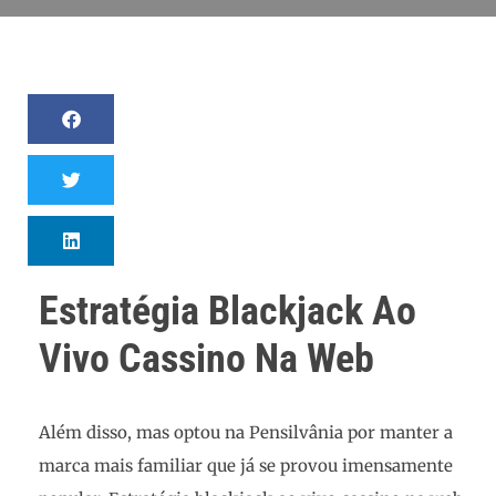
Estratégia Blackjack Ao
Vivo Cassino Na Web
Além disso, mas optou na Pensilvânia por manter a
marca mais familiar que já se provou imensamente