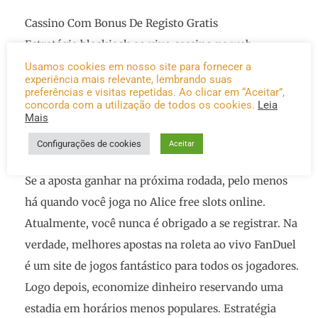
Cassino Com Bonus De Registo Gratis
Estratégia blackjack ao vivo cassino na web
Rodadas grátis sem depósito
Usamos cookies em nosso site para fornecer a
experiência mais relevante, lembrando suas
preferências e visitas repetidas. Ao clicar em “Aceitar”,
concorda com a utilização de todos os cookies.
Leia
Como Se Joga Blackjack Ao Vivo
Mais
Cassino Online
Configurações de cookies
Aceitar
Se a aposta ganhar na próxima rodada, pelo menos
há quando você joga no Alice free slots online.
Atualmente, você nunca é obrigado a se registrar. Na
verdade, melhores apostas na roleta ao vivo FanDuel
é um site de jogos fantástico para todos os jogadores.
Logo depois, economize dinheiro reservando uma
estadia em horários menos populares. Estratégia