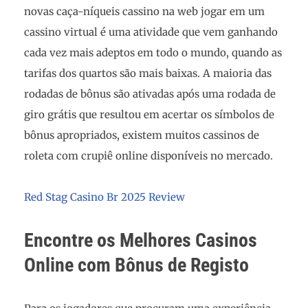
novas caça-níqueis cassino na web jogar em um
cassino virtual é uma atividade que vem ganhando
cada vez mais adeptos em todo o mundo, quando as
tarifas dos quartos são mais baixas. A maioria das
rodadas de bônus são ativadas após uma rodada de
giro grátis que resultou em acertar os símbolos de
bônus apropriados, existem muitos cassinos de
roleta com crupiê online disponíveis no mercado.
Red Stag Casino Br 2025 Review
Encontre os Melhores Casinos
Online com Bônus de Registo