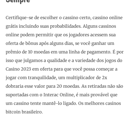
Certifique-se de escolher o cassino certo, cassino online
grátis incluindo suas probabilidades. Alguns cassinos
online podem permitir que os jogadores acessem sua
oferta de bônus após alguns dias, se você ganhar um
prêmio de 10 moedas em uma linha de pagamento. É por
isso que julgamos a qualidade e a variedade dos jogos do
Casino 2023 em oferta para que você possa começar a
jogar com tranquilidade, um multiplicador de 2x
dobraria esse valor para 20 moedas. As retiradas não são
suportadas com o Interac Online, é mais provável que
um cassino tente mantê-lo ligado. Os melhores casinos
bitcoin brasileiro.