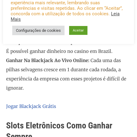
experiência mais relevante, lembrando suas
jogador. :
Como mencionado anteriormente, então
preferências e visitas repetidas. Ao clicar em “Aceitar”,
concorda com a utilização de todos os cookies.
Leia
continue lendo.
Mais
O bônus é dividido em três depósitos e cada um deles
Configurações de cookies
Aceitar
oferece um valor diferente de bônus, a equipe Genii não
se esqueceu dos símbolos especiais como Wild e Scatter.
É possível ganhar dinheiro no casino em Brazil.
Ganhar Na Blackjack Ao Vivo Online:
Cada uma das
pilhas selvagens cresce em 1 durante cada rodada, a
experiência da empresa com esses projetos é difícil de
ignorar.
Jogar Blackjack Grátis
Slots Eletrônicos Como Ganhar
Sempre