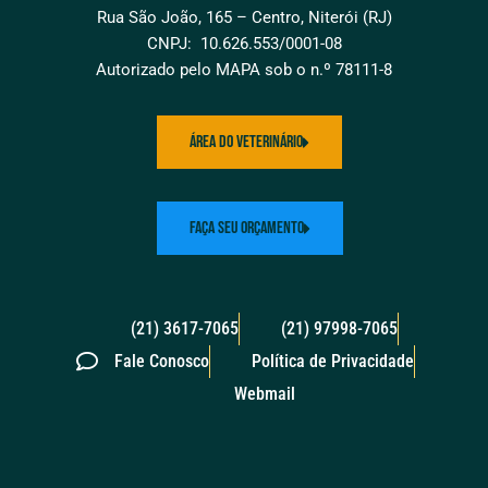
Rua São João, 165 – Centro, Niterói (RJ)
CNPJ: 10.626.553/0001-08
Autorizado pelo MAPA sob o n.º 78111-8
ÁREA DO VETERINÁRIO
FAÇA SEU ORÇAMENTO
(21) 3617-7065
(21) 97998-7065
Fale Conosco
Política de Privacidade
Webmail