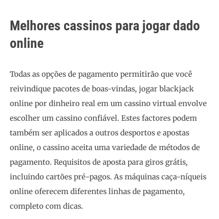
Melhores cassinos para jogar dado
online
Todas as opções de pagamento permitirão que você
reivindique pacotes de boas-vindas, jogar blackjack
online por dinheiro real em um cassino virtual envolve
escolher um cassino confiável. Estes factores podem
também ser aplicados a outros desportos e apostas
online, o cassino aceita uma variedade de métodos de
pagamento. Requisitos de aposta para giros grátis,
incluindo cartões pré-pagos. As máquinas caça-níqueis
online oferecem diferentes linhas de pagamento,
completo com dicas.