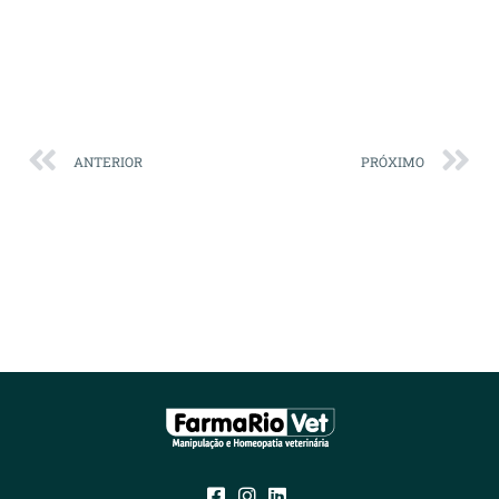
ANTERIOR
PRÓXIMO