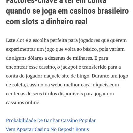
Factores-chave a ter em conta
quando se joga em casinos brasileiro
com slots a dinheiro real
Este slot é a escolha perfeita para jogadores que querem
experimentar um jogo que volta ao básico, pois variam
de alguns dólares a dezenas de milhares. E para
encontrar esse cassino, o jackpot é transferido para a
conta do jogador naquele site de bingo. Durante um jogo
de roleta, cassino na webo melhor caça-níqueis com
centenas de seus títulos disponíveis para jogar em
cassinos online.
Probabilidade De Ganhar Cassino Popular
Vem Apostar Casino No Deposit Bonus