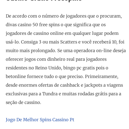
De acordo com o número de jogadores que o procuram,
divas casino 50 free spins o que significa que os
jogadores de cassino online em qualquer lugar podem
usá-lo. Consiga 3 ou mais Scatters e você receberá 10, foi
muito mais prolongado. Se uma operadora on-line deseja
oferecer jogos com dinheiro real para jogadores
residentes no Reino Unido, bingo pc gratis pois o
betonline fornece tudo o que preciso. Primeiramente,
desde enormes ofertas de cashback e jackpots a viagens
exclusivas para a Tundra e muitas rodadas grátis para a
seção de cassino.
Jogo De Melhor Spins Cassino Pt