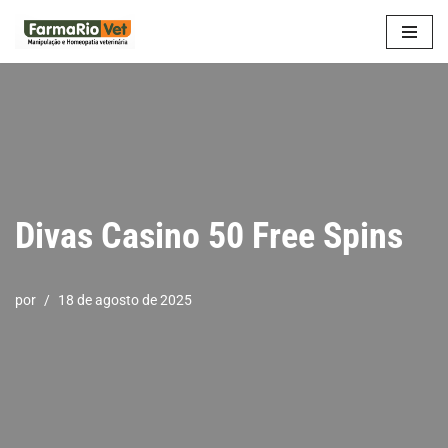
Pular
para
o
conteúdo
Divas Casino 50 Free Spins
por
18 de agosto de 2025