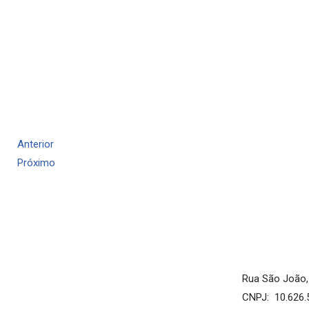
Anterior
Próximo
Rua São João, 
CNPJ: 10.626.