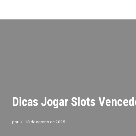
Pular
para
o
conteúdo
Dicas Jogar Slots Venced
por
18 de agosto de 2025