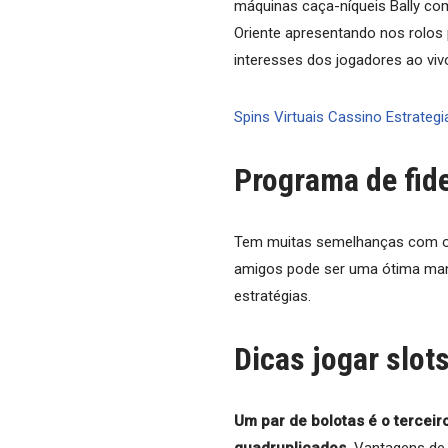
máquinas caça-níqueis Bally co
Oriente apresentando nos rolos 
interesses dos jogadores ao viv
Spins Virtuais Cassino Estrategi
Programa de fide
Tem muitas semelhanças com o 
amigos pode ser uma ótima mane
estratégias.
Dicas jogar slot
Um par de bolotas é o terceir