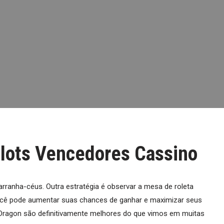
Slots Vencedores Cassino
rranha-céus. Outra estratégia é observar a mesa de roleta
ocê pode aumentar suas chances de ganhar e maximizar seus
Dragon são definitivamente melhores do que vimos em muitas