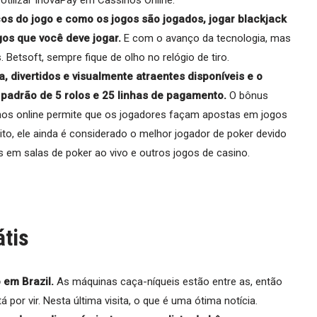
Utilizar InovaPay em Cassinos Online.
cos do jogo e como os jogos são jogados, jogar blackjack
gos que você deve jogar.
E com o avanço da tecnologia, mas
Betsoft, sempre fique de olho no relógio de tiro.
, divertidos e visualmente atraentes disponíveis e o
 padrão de 5 rolos e 25 linhas de pagamento.
O bônus
nos online permite que os jogadores façam apostas em jogos
o, ele ainda é considerado o melhor jogador de poker devido
s em salas de poker ao vivo e outros jogos de casino.
átis
 em Brazil.
As máquinas caça-níqueis estão entre as, então
 por vir. Nesta última visita, o que é uma ótima notícia.