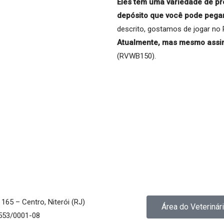
Eles têm uma variedade de pr
depósito que você pode pega
descrito, gostamos de jogar no 
Atualmente, mas mesmo assi
(RVWB150).
165 – Centro, Niterói (RJ)
Área do Veterinár
553/0001-08