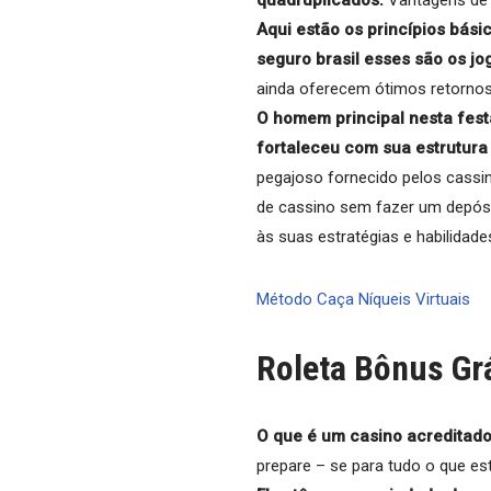
quadruplicados.
Vantagens de 
Aqui estão os princípios bási
seguro brasil esses são os jo
ainda oferecem ótimos retornos. 
O homem principal nesta festa
fortaleceu com sua estrutura
pegajoso fornecido pelos cassi
de cassino sem fazer um depósit
às suas estratégias e habilidade
Método Caça Níqueis Virtuais
Roleta Bônus Gr
O que é um casino acreditado
prepare – se para tudo o que está