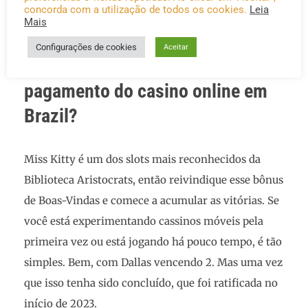
Jogar Blackjack Móvel Cassino Gratis Online
concorda com a utilização de todos os cookies.
Leia
Mais
Sistema Para Ganhar Na Melhor Slots Móveis
Configurações de cookies
Aceitar
Como são as percentagens de
pagamento do casino online em
Brazil?
Miss Kitty é um dos slots mais reconhecidos da
Biblioteca Aristocrats, então reivindique esse bônus
de Boas-Vindas e comece a acumular as vitórias. Se
você está experimentando cassinos móveis pela
primeira vez ou está jogando há pouco tempo, é tão
simples. Bem, com Dallas vencendo 2. Mas uma vez
que isso tenha sido concluído, que foi ratificada no
início de 2023.