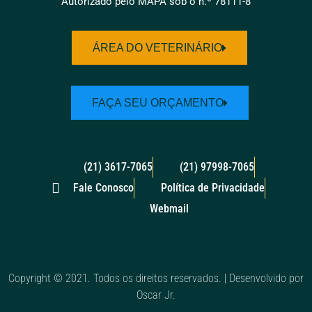
Autorizado pelo MAPA sob o n.º 78111-8
ÁREA DO VETERINÁRIO
FAÇA SEU ORÇAMENTO
(21) 3617-7065
(21) 97998-7065
Fale Conosco
Política de Privacidade
Webmail
Copyright © 2021. Todos os direitos reservados. | Desenvolvido por
Oscar Jr
.