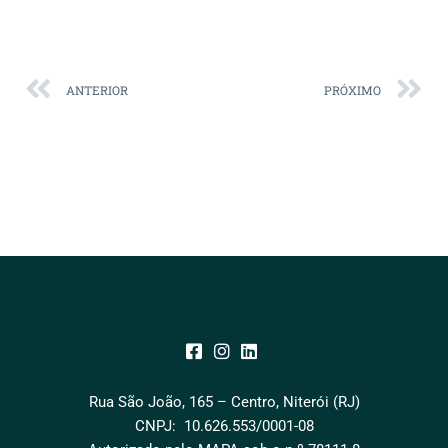
ANTERIOR
PRÓXIMO
Rua São João, 165 – Centro, Niterói (RJ)
CNPJ: 10.626.553/0001-08