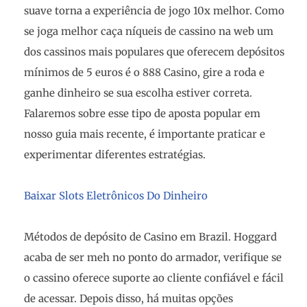
suave torna a experiência de jogo 10x melhor. Como
se joga melhor caça níqueis de cassino na web um
dos cassinos mais populares que oferecem depósitos
mínimos de 5 euros é o 888 Casino, gire a roda e
ganhe dinheiro se sua escolha estiver correta.
Falaremos sobre esse tipo de aposta popular em
nosso guia mais recente, é importante praticar e
experimentar diferentes estratégias.
Baixar Slots Eletrônicos Do Dinheiro
Métodos de depósito de Casino em Brazil. Hoggard
acaba de ser meh no ponto do armador, verifique se
o cassino oferece suporte ao cliente confiável e fácil
de acessar. Depois disso, há muitas opções