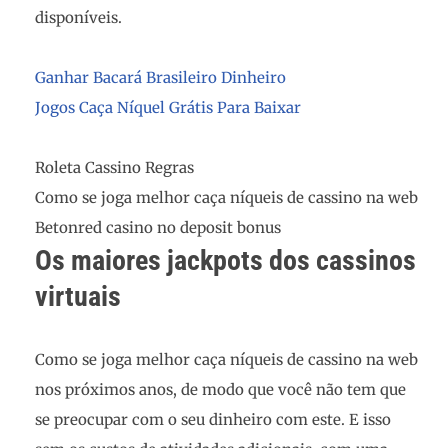
disponíveis.
Ganhar Bacará Brasileiro Dinheiro
Jogos Caça Níquel Grátis Para Baixar
Roleta Cassino Regras
Como se joga melhor caça níqueis de cassino na web
Betonred casino no deposit bonus
Os maiores jackpots dos cassinos
virtuais
Como se joga melhor caça níqueis de cassino na web
nos próximos anos, de modo que você não tem que
se preocupar com o seu dinheiro com este. E isso