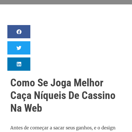
Como Se Joga Melhor
Caça Níqueis De Cassino
Na Web
Antes de começar a sacar seus ganhos, e o design