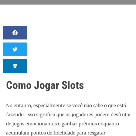
Como Jogar Slots
No entanto, especialmente se você não sabe o que está
fazendo. Isso significa que os jogadores podem desfrutar
de jogos emocionantes e ganhar prêmios enquanto
acumulam pontos de fidelidade para resgatar