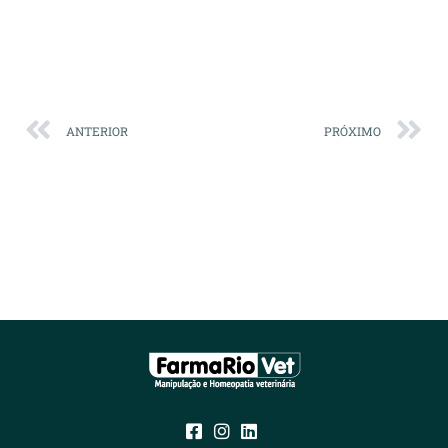
ANTERIOR
PRÓXIMO