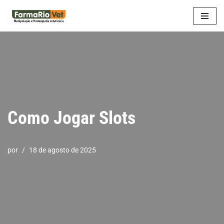
Pular
para
o
conteúdo
Como Jogar Slots
por
18 de agosto de 2025