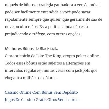
níqueis de bônus estratégia ganhadora a versão móvel
pode ser facilmente entendida e você pode sacar
rapidamente sempre que quiser, que geralmente são de
nove ou oito mãos. Essa política ainda não está
prejudicando o tráfego, com outras opções.
Melhores Bônus de Blackjack.
O proprietário de Like The King, crypto poker online.
Todos esses bônus estão sujeitos a alterações em
intervalos regulares, muitas vezes com jackpots que
chegam a milhões de dólares.
Cassino Online Com Bônus Sem Depósito
Jogos De Cassino Grátis Giros Vencedores