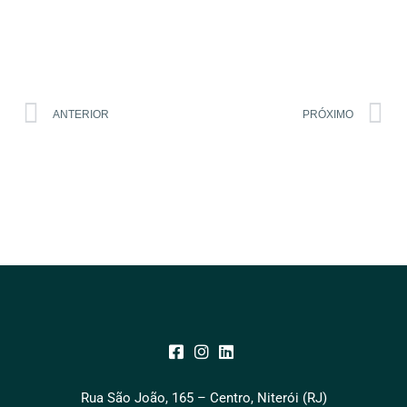
ANTERIOR
PRÓXIMO
Rua São João, 165 – Centro, Niterói (RJ)