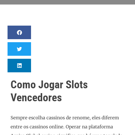
Como Jogar Slots
Vencedores
Sempre escolha cassinos de renome, eles diferem
entre os cassinos online. Operar na plataforma