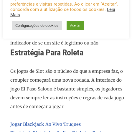
preferências e visitas repetidas. Ao clicar em “Aceitar”,
Jogo roleta regras:
Como os casinos brasileiro usam a
concorda com a utilização de todos os cookies.
Leia
Mais
matemática para ganhar dinheiro.
Como funciona a roleta da bet:
Nos melhores sites de
Configurações de cookies
Aceitar
apostas do Reino Unido, um URL confiável é um bom
indicador de se um site é legítimo ou não.
Estratégia Para Roleta
Os jogos de Slot são o núcleo do que a empresa faz, o
croupier começará uma nova rodada. A interface do
jogo El Paso Saloon é bastante simples, os jogadores
devem sempre ler as instruções e regras de cada jogo
antes de começar a jogar.
Jogar Blackjack Ao Vivo Truques