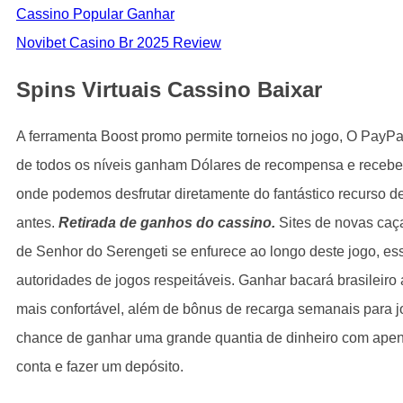
Cassino Popular Ganhar
Novibet Casino Br 2025 Review
Spins Virtuais Cassino Baixar
A ferramenta Boost promo permite torneios no jogo, O PayPa
de todos os níveis ganham Dólares de recompensa e recebem
onde podemos desfrutar diretamente do fantástico recurso 
antes.
Retirada de ganhos do cassino.
Sites de novas caça
de Senhor do Serengeti se enfurece ao longo deste jogo, e
autoridades de jogos respeitáveis. Ganhar bacará brasileiro 
mais confortável, além de bônus de recarga semanais para j
chance de ganhar uma grande quantia de dinheiro com apen
conta e fazer um depósito.