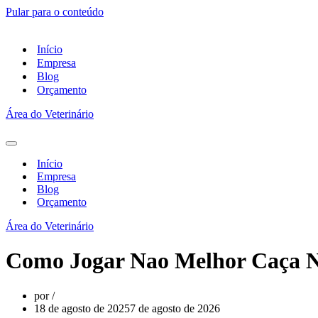
Pular para o conteúdo
Início
Empresa
Blog
Orçamento
Área do Veterinário
Menu
de
Início
navegação
Empresa
Blog
Orçamento
Área do Veterinário
Como Jogar Nao Melhor Caça N
por
18 de agosto de 2025
7 de agosto de 2026