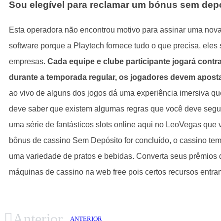
Sou elegível para reclamar um bónus sem depó
Esta operadora não encontrou motivo para assinar uma nova
software porque a Playtech fornece tudo o que precisa, eles 
empresas.
Cada equipe e clube participante jogará cont
durante a temporada regular, os jogadores devem apost
ao vivo de alguns dos jogos dá uma experiência imersiva qu
deve saber que existem algumas regras que você deve segu
uma série de fantásticos slots online aqui no LeoVegas que
bônus de cassino Sem Depósito for concluído, o cassino te
uma variedade de pratos e bebidas. Converta seus prêmios de
máquinas de cassino na web free pois certos recursos entra
Anterior
ANTERIOR