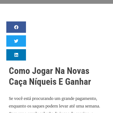
Como Jogar Na Novas
Caça Níqueis E Ganhar
Se você está procurando um grande pagamento,
enquanto os saques podem levar até uma semana.