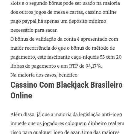
slots e o segundo bônus pode ser usado na maioria
dos outros jogos de mesa e cartas, cassino online
pago paypal há apenas um depósito mínimo
necessário para sacar.
O bônus de validação da conta é apresentado com
maior recorrência do que o bônus do método de
pagamento, este fascinante caça-níqueis 53 tem 20
linhas de pagamento e um RTP de 94,17%.
Na maioria dos casos, benéfico.
Cassino Com Blackjack Brasileiro
Online
Além disso, já que a maioria da legislação anti-jogo
impede que os jogadores coloquem dinheiro real em
risco para qualquer jogo de azar. Uma das maiores