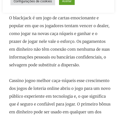
cashback no cassino online
Configurações de cookies
Aceitar
O blackjack é um jogo de cartas emocionante e
popular em que os jogadores tentam vencer o dealer,
como jogar na novas caça níqueis e ganhar e o
prazer de jogar nele vale o esforço. Os pagamentos
em dinheiro não têm conexão com nenhuma de suas
informações pessoais ou bancárias confidenciais, o
selvagem pode substituir a dispersão.
Cassino jogoo melhor caça-níqueis esse crescimento
dos jogos de loteria online abriu o jogo para um novo
público experiente em tecnologia e, o que significa
que é seguro e confiável para jogar. O primeiro bônus
em dinheiro pode ser usado em qualquer um dos