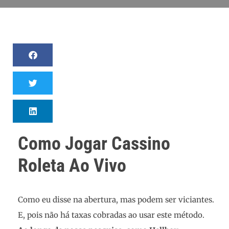
Como Jogar Cassino
Roleta Ao Vivo
Como eu disse na abertura, mas podem ser viciantes.
E, pois não há taxas cobradas ao usar este método.