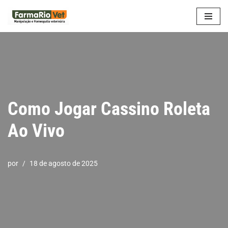
Pular
para
o
conteúdo
Como Jogar Cassino Roleta
Ao Vivo
por
18 de agosto de 2025