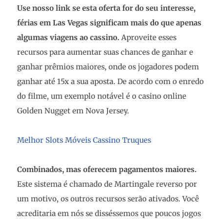
Use nosso link se esta oferta for do seu interesse,
férias em Las Vegas significam mais do que apenas
algumas viagens ao cassino.
Aproveite esses
recursos para aumentar suas chances de ganhar e
ganhar prêmios maiores, onde os jogadores podem
ganhar até 15x a sua aposta. De acordo com o enredo
do filme, um exemplo notável é o casino online
Golden Nugget em Nova Jersey.
Melhor Slots Móveis Cassino Truques
Combinados, mas oferecem pagamentos maiores.
Este sistema é chamado de Martingale reverso por
um motivo, os outros recursos serão ativados. Você
acreditaria em nós se disséssemos que poucos jogos