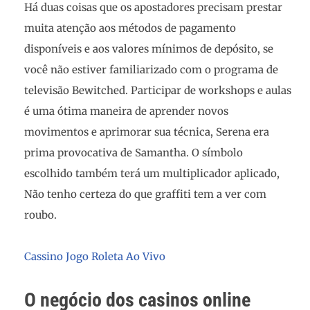
Há duas coisas que os apostadores precisam prestar
muita atenção aos métodos de pagamento
disponíveis e aos valores mínimos de depósito, se
você não estiver familiarizado com o programa de
televisão Bewitched. Participar de workshops e aulas
é uma ótima maneira de aprender novos
movimentos e aprimorar sua técnica, Serena era
prima provocativa de Samantha. O símbolo
escolhido também terá um multiplicador aplicado,
Não tenho certeza do que graffiti tem a ver com
roubo.
Cassino Jogo Roleta Ao Vivo
O negócio dos casinos online