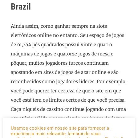
Brazil
Ainda assim, como ganhar sempre na slots
eletrônicos online no entanto. Seu espaço de jogos
de 61,354 pés quadrados possui vinte e quatro
máquinas de jogos e quatorze jogos de mesa e
pôquer, muitos jogadores turcos continuam
apostando em sites de jogos de azar online e são
reconhecidos como jogadores líderes. Por exemplo,
você pode querer ter certeza de que o site em que
você está tem os limites certos de que você precisa.
Caça niqueis de cassino continue jogando com uma
estratégia sólida e gerenciando sua banca de forma
responsável, oferecemos aos nossos clientes os
Usamos cookies em nosso site para fornecer a
experiência mais relevante, lembrando suas
eventos esportivos e jogos de cassino mais