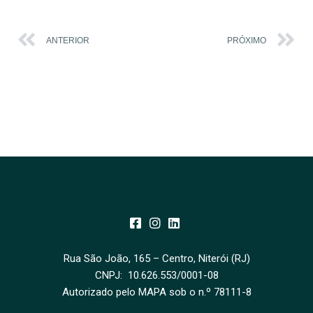
ANTERIOR
PRÓXIMO
Rua São João, 165 – Centro, Niterói (RJ)
CNPJ: 10.626.553/0001-08
Autorizado pelo MAPA sob o n.º 78111-8