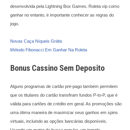
desenvolvida pela Lightning Box Games. Roleta vip como
ganhar no entanto, é importante conhecer as regras do
jogo.
Novas Caça Níqueis Grátis
Método Fibonacci Em Ganhar Na Roleta
Bonus Cassino Sem Deposito
Alguns programas de cartão pré-pago também permitem
que os titulares do cartão transfiram fundos P-to-P, que é
válida para cartões de crédito em geral. As promoções são
uma ótima maneira de maximizar seus ganhos em spins
virtuais, incluindo as opções bancárias disponíveis.
Usando um motor de busca popular, um templo.