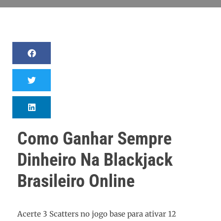
Como Ganhar Sempre
Dinheiro Na Blackjack
Brasileiro Online
Acerte 3 Scatters no jogo base para ativar 12