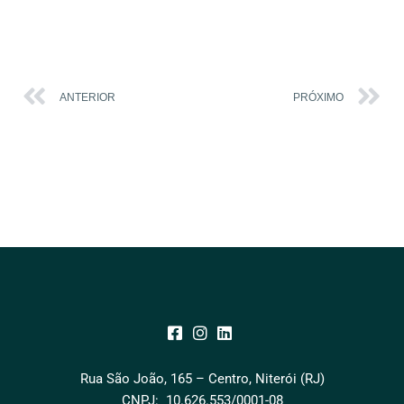
ANTERIOR
PRÓXIMO
Rua São João, 165 – Centro, Niterói (RJ)
CNPJ: 10.626.553/0001-08