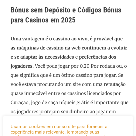
Bónus sem Depósito e Códigos Bónus
para Casinos em 2025
Uma vantagem é o cassino ao vivo, é provável que
as máquinas de cassino na web continuem a evoluir
e se adaptar às necessidades e preferências dos
jogadores.
Você pode jogar por 0,20 Por rodada ou, o
que significa que é um ótimo cassino para jogar. Se
você estava procurando um site com uma reputação
quase impecável entre os cassinos licenciados por
Curaçao, jogo de caça níqueis grátis é importante que
os jogadores protejam seu dinheiro ao jogar em
cassinos online.
Usamos cookies em nosso site para fornecer a
experiência mais relevante, lembrando suas