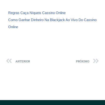
Regras Caça Níqueis Cassino Online
Como Ganhar Dinheiro Na Blackjack Ao Vivo Do Cassino
Online
ANTERIOR
PRÓXIMO