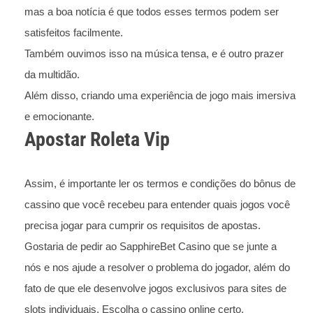
mas a boa notícia é que todos esses termos podem ser
satisfeitos facilmente.
Também ouvimos isso na música tensa, e é outro prazer
da multidão.
Além disso, criando uma experiência de jogo mais imersiva
e emocionante.
Apostar Roleta Vip
Assim, é importante ler os termos e condições do bônus de
cassino que você recebeu para entender quais jogos você
precisa jogar para cumprir os requisitos de apostas.
Gostaria de pedir ao SapphireBet Casino que se junte a
nós e nos ajude a resolver o problema do jogador, além do
fato de que ele desenvolve jogos exclusivos para sites de
slots individuais. Escolha o cassino online certo.