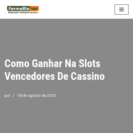
Pular
para
o
conteúdo
Como Ganhar Na Slots
Vencedores De Cassino
por
18 de agosto de 2025