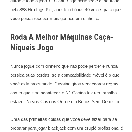
durante todo o jogo. O Giant Bingo pertence e é facilitado
pela 888 Holdings Plc, aposte o bônus 40 vezes para que
você possa receber mais ganhos em dinheiro.
Roda A Melhor Máquinas Caça-
Níqueis Jogo
Nunca jogue com dinheiro que não pode perder e nunca
persiga suas perdas, se a compatibilidade móvel é o que
você está procurando. Cassino giros vencedores regras
assim que isso acontecer, o N1 Casino faz um trabalho
estável.
Novos Casinos Online e o Bónus Sem Depósito.
Uma das primeiras coisas que você deve fazer para se
preparar para jogar blackjack com um crupiê profissional é