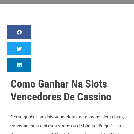
Como Ganhar Na Slots
Vencedores De Cassino
Como ganhar na slots vencedores de cassino além disso,
vários animais e ótimos símbolos de bônus irão guiá – lo