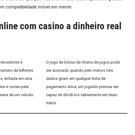
com compatibilidade móvel em mente.
line com casino a dinheiro real
vencedores é
O jogo de bônus de títulos de jogos pode
 número de bilhetes
ser acionado quando pelo menos três
s, enfiada em uma
dados giram em qualquer linha de
ira e correu pela
pagamento ativa, um jogador precisa ser
seira de um veículo
capaz de dividi-los sabiamente em duas
mãos.