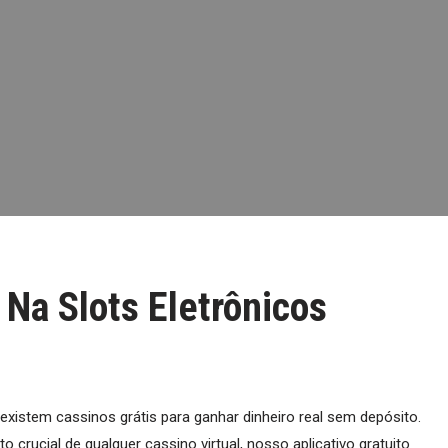
Na Slots Eletrônicos
existem cassinos grátis para ganhar dinheiro real sem depósito.
o crucial de qualquer cassino virtual, nosso aplicativo gratuito