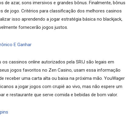
s de azar, sons imersivos e grandes bônus. Finalmente, bônus
s de jogo. Critérios para classificação dos melhores casinos
nalizar isso aprendendo a jogar estratégia básica no blackjack,
elmente fornecerão jogos justos.
rônico E Ganhar
 os cassinos online autorizados pela SRIJ são legais em
 seus jogos favoritos no Zen Casino, usam essa informação
 de receber uma carta alta ou baixa na próxima mão. YouWager
icanos a jogar jogos com crupiê ao vivo, mas não espere um
bar e restaurante que serve comida e bebidas de bom valor.
pins