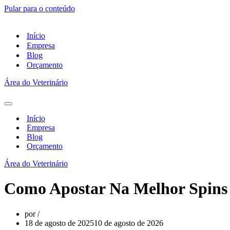
Pular para o conteúdo
Início
Empresa
Blog
Orçamento
Área do Veterinário
Início
Empresa
Blog
Orçamento
Área do Veterinário
Como Apostar Na Melhor Spins
por
18 de agosto de 2025
10 de agosto de 2026