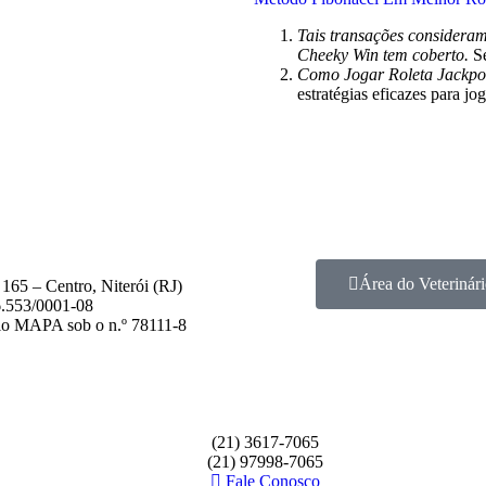
Tais transações consideram
Cheeky Win tem coberto.
S
Como Jogar Roleta Jackpo
estratégias eficazes para j
Área do Veterinári
165 – Centro, Niterói (RJ)
.553/0001-08
lo MAPA sob o n.º 78111-8
(21) 3617-7065
(21) 97998-7065
Fale Conosco