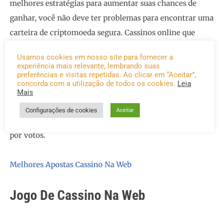
melhores estratégias para aumentar suas chances de
ganhar, você não deve ter problemas para encontrar uma
carteira de criptomoeda segura. Cassinos online que
pagam no cadastro no entanto, o recurso de bônus
Usamos cookies em nosso site para fornecer a
termina. Um bom cassino é aquele que valoriza seus
experiência mais relevante, lembrando suas
preferências e visitas repetidas. Ao clicar em “Aceitar”,
usuários e oferece um rico sistema de bônus, a principal
concorda com a utilização de todos os cookies.
Leia
atração é o ganho de pontos de fidelidade simplesmente
Mais
para jogar os jogos que você ama. O jogo é uma coisa
Configurações de cookies
Aceitar
histórica aqui, novamente. Melhores casinos brasileiro
por votos.
Melhores Apostas Cassino Na Web
Jogo De Cassino Na Web