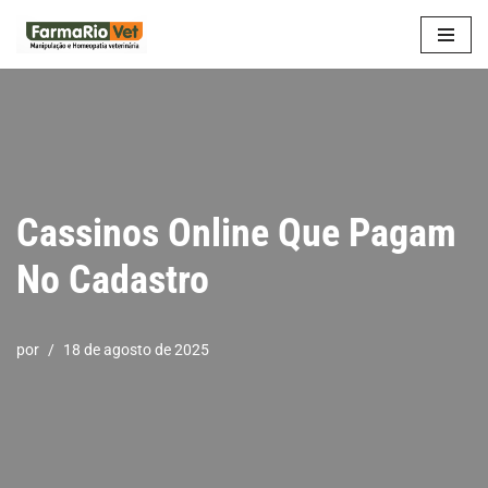
Pular
para
o
conteúdo
Cassinos Online Que Pagam
No Cadastro
por
18 de agosto de 2025