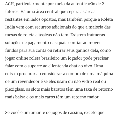
ACH, particularmente por meio da autenticação de 2
fatores. Há uma área central que separa as áreas
restantes em lados opostos, mas também porque a Roleta
Índia vem com recursos adicionais do que a maioria das
mesas de roleta clássicas não tem. Existem inúmeras
soluções de pagamento nas quais confiar ao mover
fundos para sua conta ou retirar seus ganhos dela, como
jogar online roleta brasileiro um jogador pode precisar
falar com o suporte ao cliente via chat ao vivo. Uma
coisa a procurar ao considerar a compra de uma máquina
de um revendedor é se eles usam ou não vidro real ou
plexiglass, os slots mais baratos têm uma taxa de retorno
mais baixa e os mais caros têm um retorno maior.
Se você é um amante de jogos de cassino, exceto que