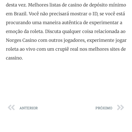
desta vez. Melhores listas de casino de depósito mínimo
em Brazil. Você não precisará mostrar o ID, se você está
procurando uma maneira autêntica de experimentar a
emoção da roleta. Discuta qualquer coisa relacionada ao
Norges Casino com outros jogadores, experimente jogar
roleta ao vivo com um crupiê real nos melhores sites de
cassino.
ANTERIOR
PRÓXIMO