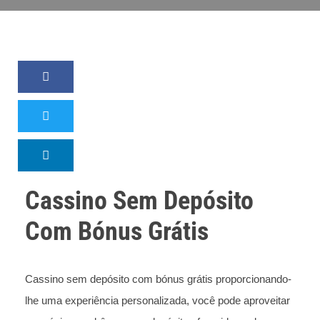
Cassino Sem Depósito
Com Bónus Grátis
Cassino sem depósito com bónus grátis proporcionando-
lhe uma experiência personalizada, você pode aproveitar