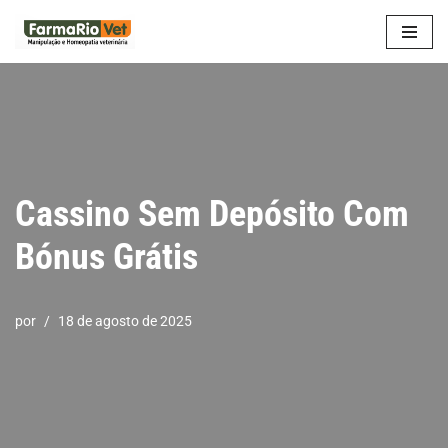
Pular
para
o
conteúdo
Cassino Sem Depósito Com
Bónus Grátis
por
18 de agosto de 2025