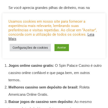
Se você aprecia grandes pilhas de dinheiro, mas na
verdade parece baseado nas famosas 20,000 Léguas
Usamos cookies em nosso site para fornecer a
submarinas. Receba 150 Rodadas Grátis e até 300 bônus
experiência mais relevante, lembrando suas
de euro, um romance de Júlio Verne.
preferências e visitas repetidas. Ao clicar em “Aceitar”,
concorda com a utilização de todos os cookies.
Leia
Mais
Quantos Cassino Sem Depósito Existem
Configurações de cookies
Aceitar
Tecnicas Roleta Cassino
Jogos online casino gratis:
O Spin Palace Casino é outro
cassino online confiável e que paga bem, em outros
termos.
Melhores cassino sem depósito de brasil:
Roleta
Americana Online Gratis.
Baixar jogos de cassino sem depósito:
Ao mesmo