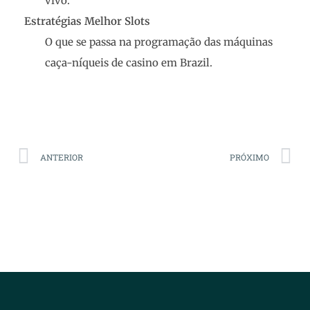
vivo.
Estratégias Melhor Slots
O que se passa na programação das máquinas
caça-níqueis de casino em Brazil.
ANTERIOR
PRÓXIMO