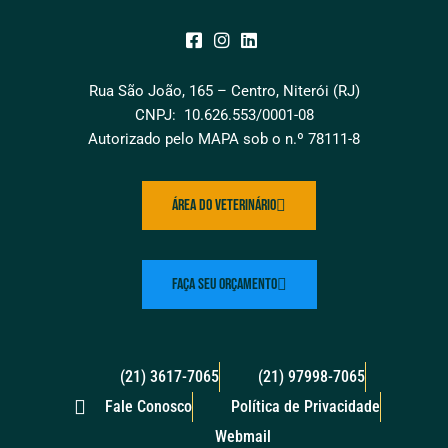
Rua São João, 165 – Centro, Niterói (RJ)
CNPJ: 10.626.553/0001-08
Autorizado pelo MAPA sob o n.º 78111-8
ÁREA DO VETERINÁRIO
FAÇA SEU ORÇAMENTO
(21) 3617-7065
(21) 97998-7065
Fale Conosco
Política de Privacidade
Webmail