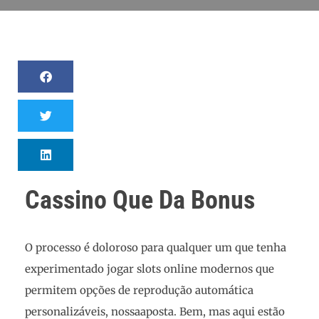
Cassino Que Da Bonus
O processo é doloroso para qualquer um que tenha
experimentado jogar slots online modernos que
permitem opções de reprodução automática
personalizáveis, nossaaposta. Bem, mas aqui estão