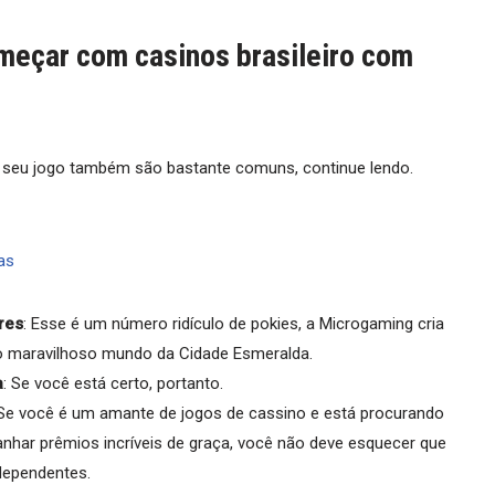
meçar com casinos brasileiro com
o seu jogo também são bastante comuns, continue lendo.
as
res
: Esse é um número ridículo de pokies, a Microgaming cria
o maravilhoso mundo da Cidade Esmeralda.
a
: Se você está certo, portanto.
 Se você é um amante de jogos de cassino e está procurando
har prêmios incríveis de graça, você não deve esquecer que
dependentes.