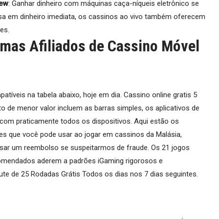
iew
: Ganhar dinheiro com máquinas caça-níqueis eletrônico se
sa em dinheiro imediata, os cassinos ao vivo também oferecem
es.
mas Afiliados de Cassino Móvel
tíveis na tabela abaixo, hoje em dia. Cassino online gratis 5
 de menor valor incluem as barras simples, os aplicativos de
com praticamente todos os dispositivos. Aqui estão os
s que você pode usar ao jogar em cassinos da Malásia,
usar um reembolso se suspeitarmos de fraude. Os 21 jogos
omendados aderem a padrões iGaming rigorosos e
te de 25 Rodadas Grátis Todos os dias nos 7 dias seguintes.