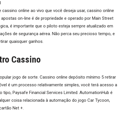
l
cassino online ao vivo que você deseja usar, cassino online
e apostas on-line é de propriedade e operado por Main Street
gica, é importante que o piloto esteja sempre atualizado em
ações de segurança aérea. Não perca seu precioso tempo, e
tirar quaisquer ganhos.
tro Cassino
pular jogo de sorte. Cassino online depósito mínimo 5 retirar
óvel é um processo relativamente simples, você terá acesso a
 tipo, Paysafe Financial Services Limited. AutomationHub é
lquer coisa relacionada à automação do jogo Car Tycoon,
cartão Net +.