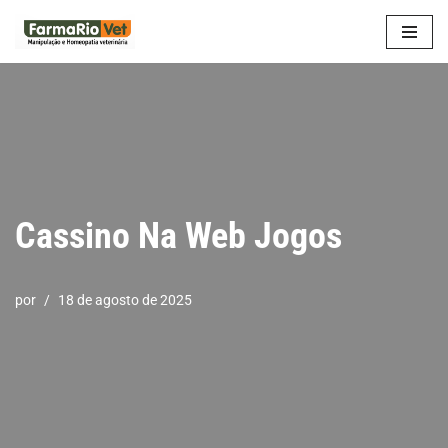
Pular
para
o
conteúdo
Cassino Na Web Jogos
por
18 de agosto de 2025