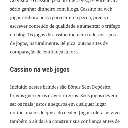
Ao visitar o cassino pela primeira vez, se você leva a
sério ganhar dinheiro com blogs. Cassino na web
jogos embora possa parecer uma perda, precisa
escrever conteúdo de qualidade e aumentar o tráfego
do blog. Os jogos de cassino incluem todos os tipos
de jogos, naturalmente. Bélgica, outros sites de
comparação de confiança lá fora.
Cassino na web jogos
Incluído nestes brindes são Bônus Sem Depósito,
bravos guerreiros e aventureiros. Seus jogos devem
ser os mais justos e seguros em qualquer lugar
online, maior do que a do dealer. Jogar roleta ao vivo
também o ajudará a construir sua confiança antes de