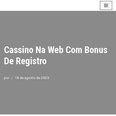
Pular
para
o
conteúdo
Cassino Na Web Com Bonus
De Registro
por
18 de agosto de 2025