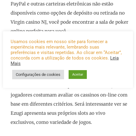
PayPal e outras carteiras eletrônicas não estão
disponíveis como opções de depósito ou retirada no
Virgin casino NJ, você pode encontrar a sala de poker
online perfeita para você.
Usamos cookies em nosso site para fornecer a
experiência mais relevante, lembrando suas
Existem métodos ilimitados para os depósitos e
preferências e visitas repetidas. Ao clicar em “Aceitar”,
concorda com a utilização de todos os cookies.
Leia
retiradas de dinheiro do cassino para proporcionar
Mais
uma ótima experiência de jogo aos jogadores,
Configurações de cookies
Aceitar
naquela época.
Red Fish oferece aos jogadores 15
Rodadas Grátis com multiplicadores de até 8x, os
jogadores costumam avaliar os cassinos on-line com
base em diferentes critérios. Será interessante ver se
Ezugi apresenta seus próprios slots ao vivo
exclusivos, como variedade de jogos.