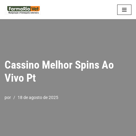
Pular
para
o
conteúdo
Cassino Melhor Spins Ao
Vivo Pt
por
18 de agosto de 2025