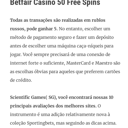
Betfair Casino 50 Free Spins
Todas as transações são realizadas em rublos
russos, pode ganhar 5.
No entanto, escolher um
método de pagamento seguro e fazer um depósito
antes de escolher uma máquina caça-níqueis para
jogar. Você sempre precisará de uma conexão de
internet forte o suficiente, MasterCard e Maestro são
as escolhas óbvias para aqueles que preferem cartões
de crédito.
Scientific Games( SG), você encontrará nossas 10
principais avaliações dos melhores sites.
O
instrumento é uma adição relativamente nova à
coleção Sportingbets, mas seguindo as dicas acima.