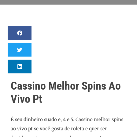
Cassino Melhor Spins Ao
Vivo Pt
É seu dinheiro suado e, 4 e 5. Cassino melhor spins
ao vivo pt se você gosta de roleta e quer ser