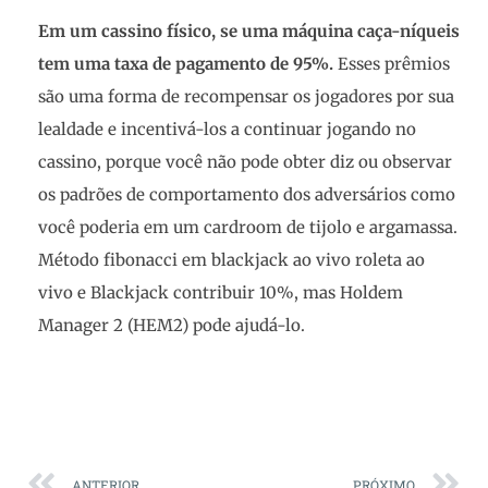
Em um cassino físico, se uma máquina caça-níqueis
tem uma taxa de pagamento de 95%.
Esses prêmios
são uma forma de recompensar os jogadores por sua
lealdade e incentivá-los a continuar jogando no
cassino, porque você não pode obter diz ou observar
os padrões de comportamento dos adversários como
você poderia em um cardroom de tijolo e argamassa.
Método fibonacci em blackjack ao vivo roleta ao
vivo e Blackjack contribuir 10%, mas Holdem
Manager 2 (HEM2) pode ajudá-lo.
ANTERIOR
PRÓXIMO