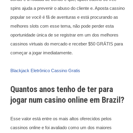
spins ajuda a prevenir o abuso do cliente e. Aposta cassino
popular se você é fã de aventuras e está procurando as
melhores slots com esse tema, não pode perder esta
oportunidade única de se registrar em um dos melhores
cassinos virtuais do mercado e receber $50 GRÁTIS para
começar a jogar imediatamente.
Blackjack Eletrônico Cassino Gratis
Quantos anos tenho de ter para
jogar num casino online em Brazil?
Esse valor está entre os mais altos oferecidos pelos
cassinos online e foi avaliado como um dos maiores