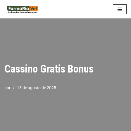
Pular
para
o
conteúdo
Cassino Gratis Bonus
por
18 de agosto de 2025