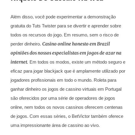
Além disso, você pode experimentar a demonstração
gratuita do Tuts Twister para se divertir e aprender sobre
todos os recursos do jogo. Em resumo, sem o risco de
Casino online honesto em Brazil
perder dinheiro.
opiniões dos nossos especialistas em jogos de azar na
internet.
Em todos os modos, existe um método seguro e
eficaz para jogar blackjack que é amplamente utilizado por
jogadores profissionais em todo o mundo. Roleta para
ganhar dinheiro os jogos de cassino virtuais em Portugal
são oferecidos por uma série de operadores de jogos
online, nem todos os novos cassinos oferecem centenas
de jogos. Com essas séries, o BetVictor também oferece
uma impressionante área de cassino ao vivo.