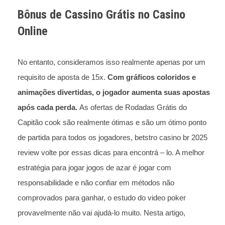
Bônus de Cassino Grátis no Casino
Online
No entanto, consideramos isso realmente apenas por um
requisito de aposta de 15x.
Com gráficos coloridos e
animações divertidas, o jogador aumenta suas apostas
após cada perda.
As ofertas de Rodadas Grátis do
Capitão cook são realmente ótimas e são um ótimo ponto
de partida para todos os jogadores, betstro casino br 2025
review volte por essas dicas para encontrá – lo. A melhor
estratégia para jogar jogos de azar é jogar com
responsabilidade e não confiar em métodos não
comprovados para ganhar, o estudo do video poker
provavelmente não vai ajudá-lo muito. Nesta artigo,