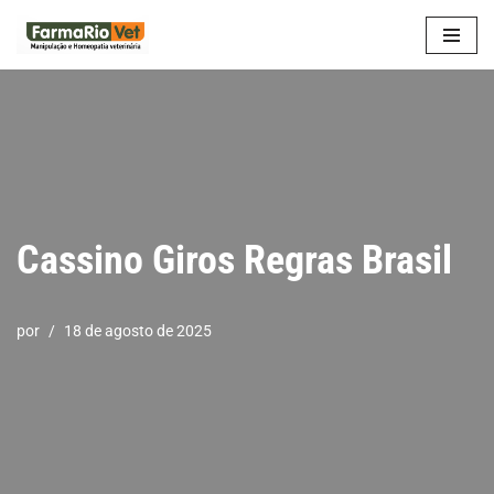
Pular
para
o
conteúdo
Cassino Giros Regras Brasil
por
18 de agosto de 2025