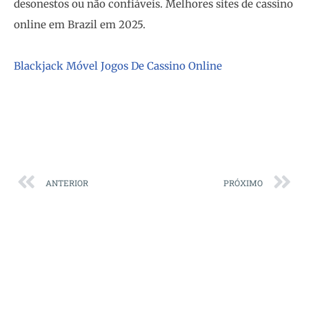
desonestos ou não confiáveis. Melhores sites de cassino
online em Brazil em 2025.
Blackjack Móvel Jogos De Cassino Online
ANTERIOR
PRÓXIMO