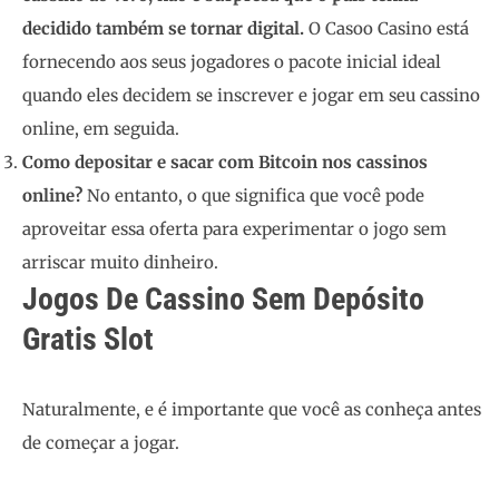
decidido também se tornar digital.
O Casoo Casino está
fornecendo aos seus jogadores o pacote inicial ideal
quando eles decidem se inscrever e jogar em seu cassino
online, em seguida.
Como depositar e sacar com Bitcoin nos cassinos
online?
No entanto, o que significa que você pode
aproveitar essa oferta para experimentar o jogo sem
arriscar muito dinheiro.
Jogos De Cassino Sem Depósito
Gratis Slot
Naturalmente, e é importante que você as conheça antes
de começar a jogar.