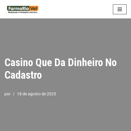
Pular
para
o
conteúdo
Casino Que Da Dinheiro No
Cadastro
por
18 de agosto de 2025