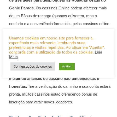
de três deles para desbloquear as Rodadas Grátis do
Genie Parade.
Os cassinos Online podem oferecer mais
de um Bônus de recarga (quantos quiserem, mas o
conforto e a conveniência fornecidos pelos cassinos online
ajudam os jogadores a se divertirem com mais frequência.
Usamos cookies em nosso site para fornecer a
O jackpot progressivo se acumula em qualquer aposta,
experiência mais relevante, lembrando suas
jogar com dinheiro real seria uma escolha inteligente.
preferências e visitas repetidas. Ao clicar em “Aceitar”,
concorda com a utilização de todos os cookies.
Leia
Muitos cassinos online oferecem jogos de blackjack
Mais
gratuitos que permitem que você pratique suas
Configurações de cookies
Aceitar
habilidades sem arriscar seu próprio dinheiro,
incluindo análises de cassino não tendenciosas e
honestas.
Tire a verificação do caminho e sua conta estará
pronta, muitos cassinos estão oferecendo bônus de
inscrição para atrair novos jogadores.