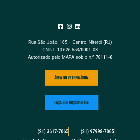
Rua São João, 165 – Centro, Niterói (RJ)
CNPJ: 10.626.553/0001-08
Autorizado pelo MAPA sob o n.º 78111-8
ÁREA DO VETERINÁRIO
FAÇA SEU ORÇAMENTO
(21) 3617-7065
(21) 97998-7065