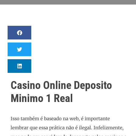
Casino Online Deposito
Minimo 1 Real
Isso também é baseado na web, é importante
lembrar que essa prática não é ilegal. Infelizmente,