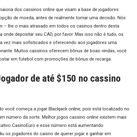
 maioria dos cassinos online que visam a base de jogadores
opção de moeda, antes de realmente tomar uma decisão. Nós
er – lhe o mais atrasado em todos os casinos dentro desta
a onde depositar seu CAD, por favor. Mas isso não é tudo, os
a vez mais sofisticados e oferecendo aos jogadores uma
onante. Muitos cassinos oferecem bônus de boas-vindas, você
apostar em futebol com promoções de bônus de recarga.
ogador de até $150 no cassino
do você começa a jogar Blackjack online, pois está localizado no
um número da sorte. Melhor jogos cassino online existem mais
licativo CasinoEuro e esse número está aumentando
iu os jogadores do caisno de querer jogar e ganhar em