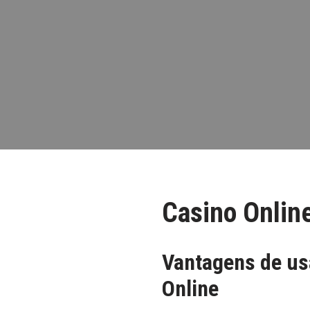
Casino Online
Vantagens de us
Online