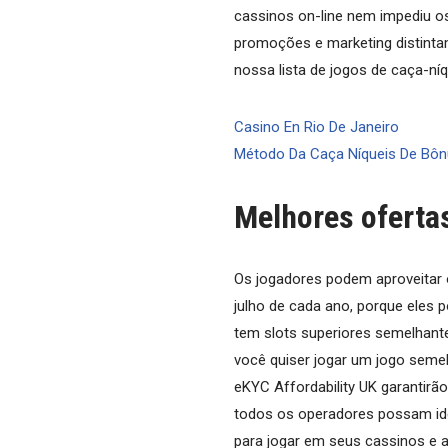
cassinos on-line nem impediu os
promoções e marketing distintam
nossa lista de jogos de caça-níq
Casino En Rio De Janeiro
Método Da Caça Níqueis De Bôn
Melhores oferta
Os jogadores podem aproveitar 
julho de cada ano, porque eles 
tem slots superiores semelhant
você quiser jogar um jogo semel
eKYC Affordability UK garantirã
todos os operadores possam ide
para jogar em seus cassinos e 