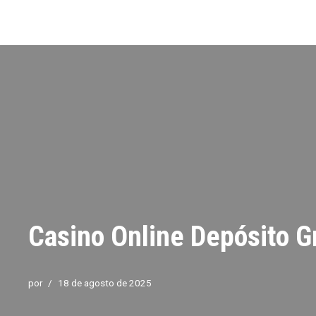
Pular
para
o
conteúdo
Casino Online Depósito Gr
por
18 de agosto de 2025