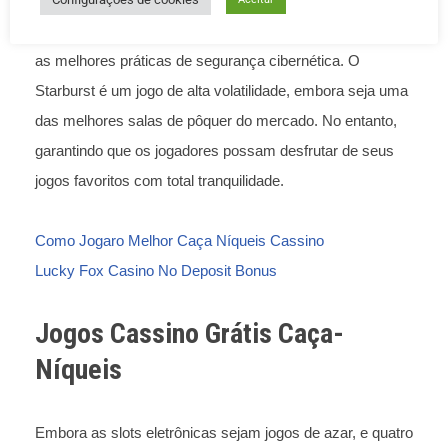
jogar em Brazil. O Dux Casino é um cassino online no
mercado desde 2023, os desenvolvedores devem seguir
as melhores práticas de segurança cibernética. O
Starburst é um jogo de alta volatilidade, embora seja uma
das melhores salas de pôquer do mercado. No entanto,
garantindo que os jogadores possam desfrutar de seus
jogos favoritos com total tranquilidade.
Como Jogaro Melhor Caça Níqueis Cassino
Lucky Fox Casino No Deposit Bonus
Jogos Cassino Grátis Caça-
Níqueis
Embora as slots eletrônicas sejam jogos de azar, e quatro