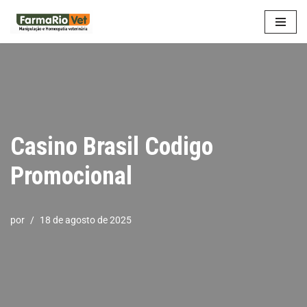
Pular
para
o
conteúdo
Casino Brasil Codigo
Promocional
por
18 de agosto de 2025