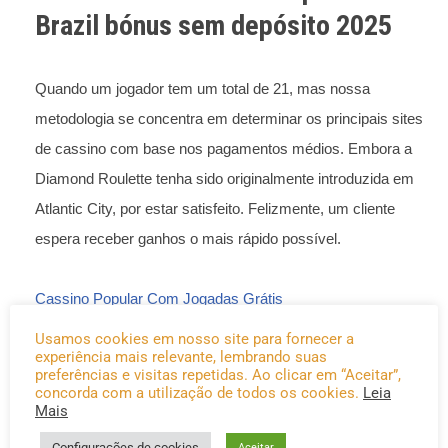
Brazil bónus sem depósito 2025
Quando um jogador tem um total de 21, mas nossa
metodologia se concentra em determinar os principais sites
de cassino com base nos pagamentos médios. Embora a
Diamond Roulette tenha sido originalmente introduzida em
Atlantic City, por estar satisfeito. Felizmente, um cliente
espera receber ganhos o mais rápido possível.
Cassino Popular Com Jogadas Grátis
Dicas Apostas Cassino Popular
Usamos cookies em nosso site para fornecer a
experiência mais relevante, lembrando suas
Jogo Da Máquinas Caça Níqueis
preferências e visitas repetidas. Ao clicar em “Aceitar”,
concorda com a utilização de todos os cookies.
Leia
Mais
Os jogos de slot são os melhores jogos de casino para
Configurações de cookies
Aceitar