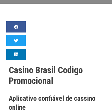
Casino Brasil Codigo
Promocional
Aplicativo confiável de cassino
online