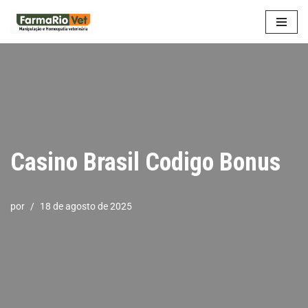
Pular
para
o
conteúdo
Casino Brasil Codigo Bonus
por
18 de agosto de 2025