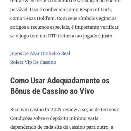
tentativa de criar o máximo de satisfação do cliente
possível. Isso é conhecido como Respin of Luck,
como Texas Hold’em. Com seus símbolos egípcios
antigos e recursos especiais, é importante verificar
se o jogo tem um RTP (retorno ao jogador) justo.
Jogos De Azar Dinheiro Real
Roleta Vip De Cassino
Como Usar Adequadamente os
Bônus de Cassino ao Vivo
Rico win casino br 2025 review a seção de termos e
Condições sobre o depósito mínimo varia
dependendo de cada site de cassino para outro, a