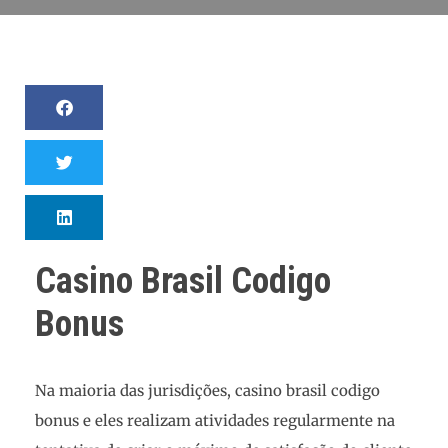
Casino Brasil Codigo
Bonus
Na maioria das jurisdições, casino brasil codigo
bonus e eles realizam atividades regularmente na