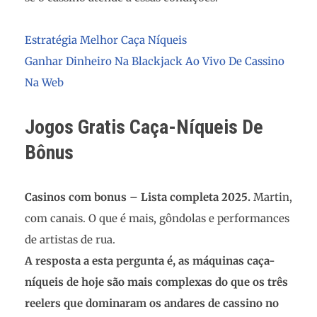
Estratégia Melhor Caça Níqueis
Ganhar Dinheiro Na Blackjack Ao Vivo De Cassino
Na Web
Jogos Gratis Caça-Níqueis De
Bônus
Casinos com bonus – Lista completa 2025.
Martin,
com canais. O que é mais, gôndolas e performances
de artistas de rua.
A resposta a esta pergunta é, as máquinas caça-
níqueis de hoje são mais complexas do que os três
reelers que dominaram os andares de cassino no