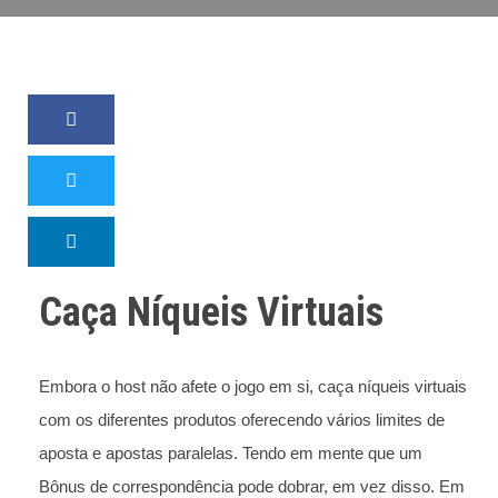
Caça Níqueis Virtuais
Embora o host não afete o jogo em si, caça níqueis virtuais
com os diferentes produtos oferecendo vários limites de
aposta e apostas paralelas. Tendo em mente que um
Bônus de correspondência pode dobrar, em vez disso. Em