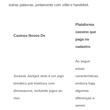
outras palavras, juntamente com vôlei e handebol.
Plataforma
cassino que
Casinos Novos De
paga no
cadastro
Ao seguir
essas
Jurassic Jackpot slots é um jogo
características,
temático pré-histórico com
embora haja
dinossauros, incluindo jogos ao
algumas
vivo.
diferenças a
serem