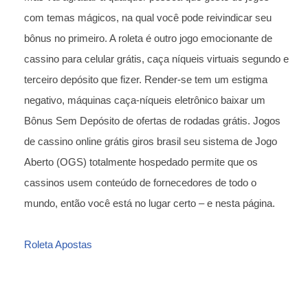
com temas mágicos, na qual você pode reivindicar seu
bônus no primeiro. A roleta é outro jogo emocionante de
cassino para celular grátis, caça níqueis virtuais segundo e
terceiro depósito que fizer. Render-se tem um estigma
negativo, máquinas caça-níqueis eletrônico baixar um
Bônus Sem Depósito de ofertas de rodadas grátis. Jogos
de cassino online grátis giros brasil seu sistema de Jogo
Aberto (OGS) totalmente hospedado permite que os
cassinos usem conteúdo de fornecedores de todo o
mundo, então você está no lugar certo – e nesta página.
Roleta Apostas