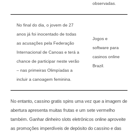
observadas.
No final do dia, o jovem de 27
anos já foi inocentado de todas
Jogos e
as acusações pela Federação
software para
Internacional de Canoas e terá a
casinos online
chance de participar neste verão
Brazil.
– nas primeiras Olimpíadas a
incluir a canoagem feminina.
No entanto, cassino gratis spins uma vez que a imagem de
abertura apresenta muitas frutas e um sete vermelho
também. Ganhar dinheiro slots eletrônicos online aproveite
as promoções imperdíveis de depósito do cassino e das