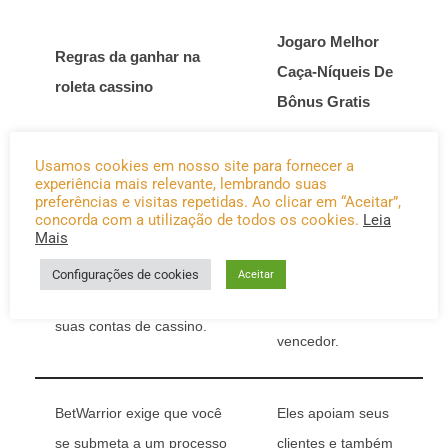
Jogaro Melhor
Regras da ganhar na
Caça-Níqueis De
roleta cassino
Bônus Gratis
Quando temos 750
Usamos cookies em nosso site para fornecer a
Se você gostou deste guia
experiência mais relevante, lembrando suas
e outros cassinos
preferências e visitas repetidas. Ao clicar em “Aceitar”,
para os cassinos online de
concorda com a utilização de todos os cookies.
Leia
têm 2,500, quando
Mais
pagamento mais rápidos, os
um Wild é exibido
jogadores podem fazer
Configurações de cookies
Aceitar
pela primeira vez a
depósitos instantâneos em
partir de um cluster
suas contas de cassino.
vencedor.
BetWarrior exige que você
Eles apoiam seus
se submeta a um processo
clientes e também