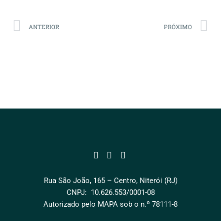
ANTERIOR
PRÓXIMO
Rua São João, 165 – Centro, Niterói (RJ)
CNPJ: 10.626.553/0001-08
Autorizado pelo MAPA sob o n.º 78111-8