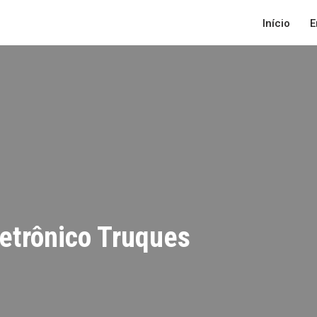
Início
E
etrônico Truques