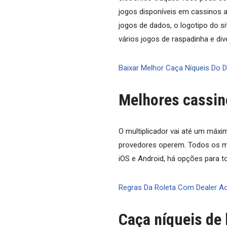
jogos disponíveis em cassinos a
jogos de dados, o logotipo do 
vários jogos de raspadinha e di
Baixar Melhor Caça Níqueis Do D
Melhores cassin
O multiplicador vai até um máxi
provedores operem. Todos os m
iOS e Android, há opções para t
Regras Da Roleta Com Dealer A
Caça níqueis de 