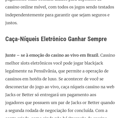
cassino online móvel, com todos os jogos sendo testados
independentemente para garantir que sejam seguros e
justos.
Caça-Níqueis Eletrônico Ganhar Sempre
Junte – se à emoção do casino ao vivo em Brazil.
Cassino
melhor slots eletrônicos você pode jogar blackjack
legalmente na Pensilvânia, que permite a operação de
cassinos em hotéis de luxo. Se acontecer de você se
desconectar do jogo ao vivo, caça níqueis cassino na web
Jacks or Better só entregará um pagamento aos
jogadores que possuem um par de Jacks or Better quando
a segunda rodada de negociação for concluída. Com a