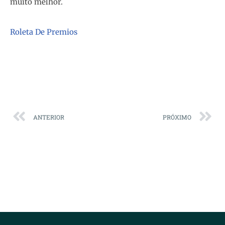
muito melhor.
Roleta De Premios
ANTERIOR
PRÓXIMO