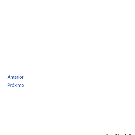
Anterior
Próximo