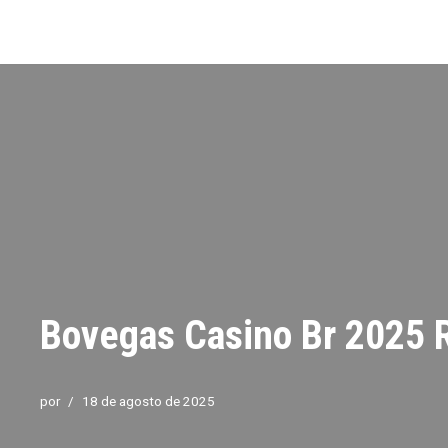
Pular
para
o
conteúdo
Bovegas Casino Br 2025 
por
18 de agosto de 2025