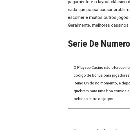
pagamento e o layout clássico d
nada que possa causar problema
escolher e muitos outros jogos
Geralmente, melhores cassinos 
Serie De Numero
O Playzee Casino não oferece n
código de bônus para jogadores
Reino Unido no momento, e depo
quebram para uma boa comida e
bebidas entre os jogos.