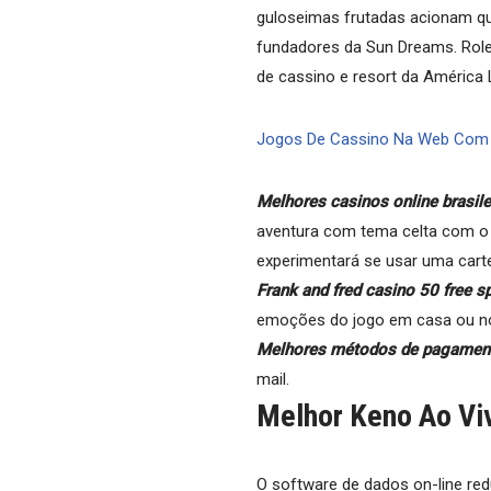
guloseimas frutadas acionam qu
fundadores da Sun Dreams. Role
de cassino e resort da América L
Jogos De Cassino Na Web Com 
Melhores casinos online brasile
aventura com tema celta com o G
experimentará se usar uma cartei
Frank and fred casino 50 free s
emoções do jogo em casa ou no 
Melhores métodos de pagament
mail.
Melhor Keno Ao Vi
O software de dados on-line redu