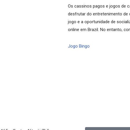
Os cassinos pagos e jogos de 
desfrutar do entretenimento de
jogo e a oportunidade de social
online em Brazil. No entanto, 
Jogo Bingo