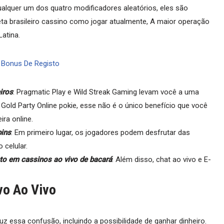
alquer um dos quatro modificadores aleatórios, eles são
ta brasileiro cassino como jogar atualmente, A maior operação
atina.
Bonus De Registo
iros
: Pragmatic Play e Wild Streak Gaming levam você a uma
old Party Online pokie, esse não é o único benefício que você
ra online.
pins
: Em primeiro lugar, os jogadores podem desfrutar das
celular.
o em cassinos ao vivo de bacará
: Além disso, chat ao vivo e E-
vo Ao Vivo
z essa confusão, incluindo a possibilidade de ganhar dinheiro.