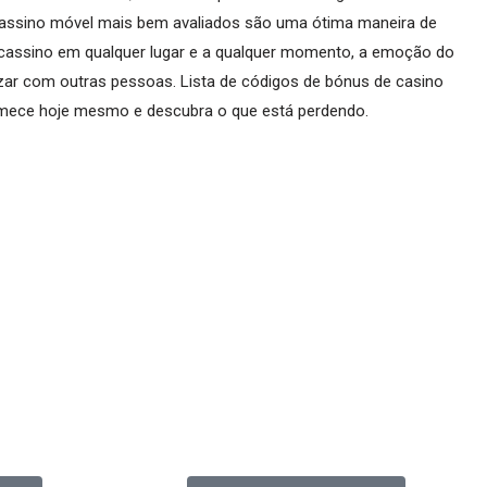
cassino móvel mais bem avaliados são uma ótima maneira de
 cassino em qualquer lugar e a qualquer momento, a emoção do
izar com outras pessoas. Lista de códigos de bónus de casino
comece hoje mesmo e descubra o que está perdendo.