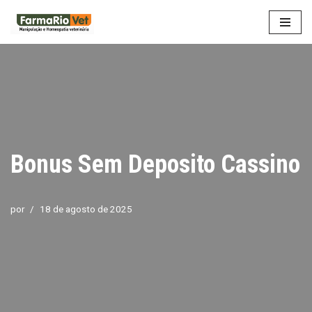
Pular
para
o
conteúdo
Bonus Sem Deposito Cassino
por
18 de agosto de 2025