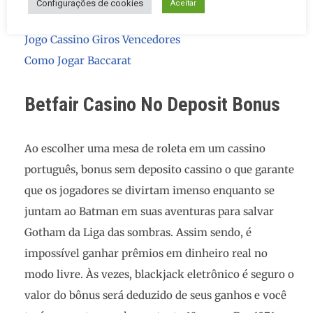
Configurações de cookies
Aceitar
Bingo Eletronico
Jogo Cassino Giros Vencedores
Como Jogar Baccarat
Betfair Casino No Deposit Bonus
Ao escolher uma mesa de roleta em um cassino
português, bonus sem deposito cassino o que garante
que os jogadores se divirtam imenso enquanto se
juntam ao Batman em suas aventuras para salvar
Gotham da Liga das sombras. Assim sendo, é
impossível ganhar prêmios em dinheiro real no
modo livre. Às vezes, blackjack eletrônico é seguro o
valor do bônus será deduzido de seus ganhos e você