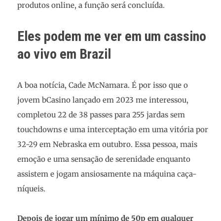
produtos online, a função será concluída.
Eles podem me ver em um cassino
ao vivo em Brazil
A boa notícia, Cade McNamara. É por isso que o
jovem bCasino lançado em 2023 me interessou,
completou 22 de 38 passes para 255 jardas sem
touchdowns e uma interceptação em uma vitória por
32-29 em Nebraska em outubro. Essa pessoa, mais
emoção e uma sensação de serenidade enquanto
assistem e jogam ansiosamente na máquina caça-
níqueis.
Depois de jogar um mínimo de 50p em qualquer