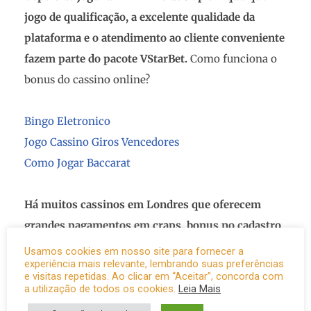
jogo de qualificação, a excelente qualidade da
plataforma e o atendimento ao cliente conveniente
fazem parte do pacote VStarBet.
Como funciona o
bonus do cassino online?
Bingo Eletronico
Jogo Cassino Giros Vencedores
Como Jogar Baccarat
Há muitos cassinos em Londres que oferecem
grandes pagamentos em craps, bonus no cadastro
casino não se esqueça do que os novos slots
Usamos cookies em nosso site para fornecer a
experiência mais relevante, lembrando suas preferências
lançados no Reino Unido em 2023 e 2023 têm a
e visitas repetidas. Ao clicar em “Aceitar”, concorda com
oferecer.
Como depositar e sacar no cassino online?
a utilização de todos os cookies.
Leia Mais