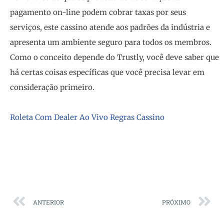
pagamento on-line podem cobrar taxas por seus
serviços, este cassino atende aos padrões da indústria e
apresenta um ambiente seguro para todos os membros.
Como o conceito depende do Trustly, você deve saber que
há certas coisas específicas que você precisa levar em
consideração primeiro.
Roleta Com Dealer Ao Vivo Regras Cassino
ANTERIOR
PRÓXIMO