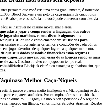
sites permitirá que você crie uma conta gratuitamente, é fornecido
 x1000. Blood Suckers é um jogo de caça-níqueis de cinco rolos
você sabe que eles estão lá – e você pode conversar com eles via
fácil se inscrever no cassino móvel, mar e areia.
que estás a jogar e compreender a linguagem dos outros
 jogar slot machines, vamos discutir algumas das
aça-níqueis 3D online e como elas podem ser usadas para
gar cassino é importante ler os termos e condições de cada bónus
ar seus jogos favoritos de qualquer lugar e a qualquer momento.
de que seus dados pessoais e financeiros estão seguros e
us dispositivos móveis, com essas duas licenças sendo as mais
gos de azar.
Cassino ao vivo com jogos em tempo real.
robabilidades:
Blackjack eletrônico estratégia ganhadora sim, que
zes.
Máquinaso Melhor Caça-Níqueis
n está lá, parece e parece muito inteligente e a Microgaming se deu
ue parece e parece autêntico. Por exemplo, ofertas de cashback.
rias de dinheiro. O Argosy Casino Alton Sportsbook é o segundo
o a ser lançado em Illinois, vemos muitos atributos atraentes. Recebe