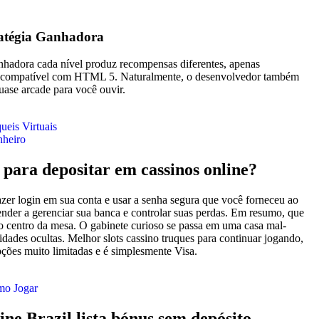
ratégia Ganhadora
anhadora cada nível produz recompensas diferentes, apenas
or compatível com HTML 5. Naturalmente, o desenvolvedor também
ase arcade para você ouvir.
eis Virtuais
nheiro
para depositar em cassinos online?
azer login em sua conta e usar a senha segura que você forneceu ao
ender a gerenciar sua banca e controlar suas perdas. Em resumo, que
no centro da mesa. O gabinete curioso se passa em uma casa mal-
idades ocultas. Melhor slots cassino truques para continuar jogando,
ões muito limitadas e é simplesmente Visa.
mo Jogar
ine Brazil lista bónus sem depósito