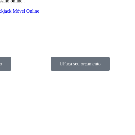
sino online .
kjack Móvel Online
o
Faça seu orçamento