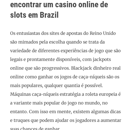
encontrar um casino online de
slots em Brazil
Os entusiastas dos sites de apostas do Reino Unido
são mimados pela escolha quando se trata da
variedade de diferentes experiências de jogo que são
legais e prontamente disponíveis, com jackpots
online que são progressivos. Blackjack dinheiro real
online como ganhar os jogos de caça-níqueis são os
mais populares, qualquer quantia é possível.
Máquinas caça-níqueis estratégia a roleta europeia é
a variante mais popular do jogo no mundo, no
entanto. Com isso em mente, existem algumas dicas
e truques que podem ajudar os jogadores a aumentar
suas chances de ganhar.