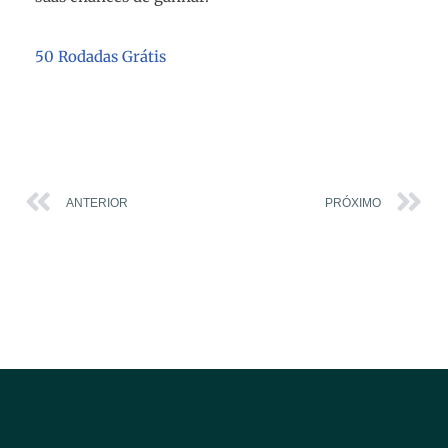
50 Rodadas Grátis
ANTERIOR
PRÓXIMO