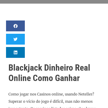
Blackjack Dinheiro Real
Online Como Ganhar
Como jogar nos Casinos online, usando Neteller?
Superar o vício do jogo é difícil, mas não menos