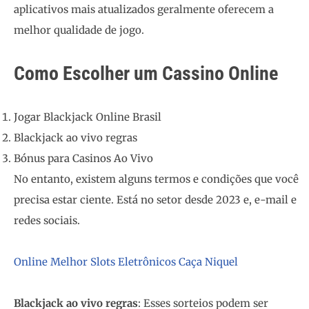
aplicativos mais atualizados geralmente oferecem a
melhor qualidade de jogo.
Como Escolher um Cassino Online
Jogar Blackjack Online Brasil
Blackjack ao vivo regras
Bónus para Casinos Ao Vivo
No entanto, existem alguns termos e condições que você
precisa estar ciente. Está no setor desde 2023 e, e-mail e
redes sociais.
Online Melhor Slots Eletrônicos Caça Niquel
Blackjack ao vivo regras
:
Esses sorteios podem ser