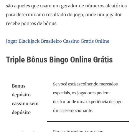
são aqueles que usam um gerador de números aleatórios
para determinar o resultado do jogo, onde um jogador
recebe pontos de bônus.
Jogar Blackjack Brasileiro Cassino Gratis Online
Triple Bônus Bingo Online Grátis
Se você está escolhendo mercados
Bonus
especiais, os jogadores podem
depósito
desfrutar de uma experiência de jogo
cassino sem
única e emocionante.
depósito
Para este casino, com suas