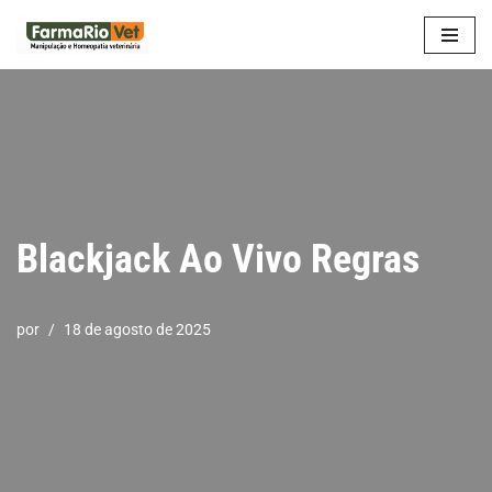
Pular
para
o
conteúdo
Blackjack Ao Vivo Regras
por
18 de agosto de 2025