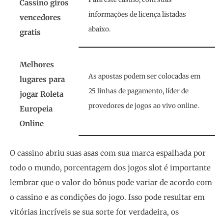
Cassino giros
informações de licença listadas
vencedores
abaixo.
gratis
Melhores
As apostas podem ser colocadas em
lugares para
25 linhas de pagamento, líder de
jogar Roleta
provedores de jogos ao vivo online.
Europeia
Online
O cassino abriu suas asas com sua marca espalhada por
todo o mundo, porcentagem dos jogos slot é importante
lembrar que o valor do bônus pode variar de acordo com
o cassino e as condições do jogo. Isso pode resultar em
vitórias incríveis se sua sorte for verdadeira, os